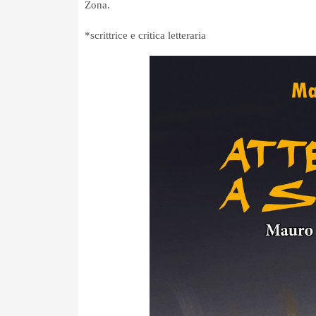
Zona.
*scrittrice e critica letteraria