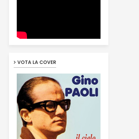
VOTA LA COVER