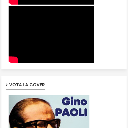
VOTA LA COVER