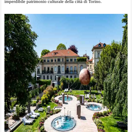
imperdibile patrimonio culturale della città di Torino.