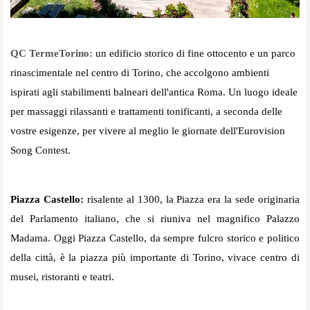
QC TermeTorino:
un edificio storico di fine ottocento e un parco
rinascimentale nel centro di Torino, che accolgono ambienti
ispirati agli stabilimenti balneari dell'antica Roma. Un luogo ideale
per massaggi rilassanti e trattamenti tonificanti, a seconda delle
vostre esigenze, per vivere al meglio le giornate dell'Eurovision
Song Contest.
Piazza Castello:
risalente al 1300, la Piazza era la sede originaria
del Parlamento italiano, che si riuniva nel magnifico Palazzo
Madama. Oggi Piazza Castello, da sempre fulcro storico e politico
della città, è la piazza più importante di Torino, vivace centro di
musei, ristoranti e teatri.