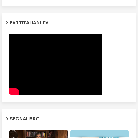
FATTITALIANI TV
SEGNALIBRO