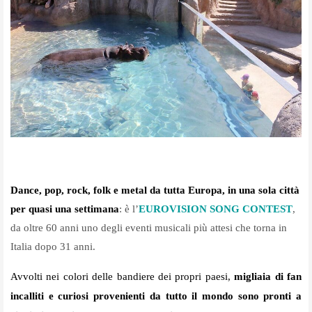
Dance, pop, rock, folk e metal da tutta Europa, in una sola città
per quasi una settimana
: è
l’
EUROVISION SONG CONTEST
,
da oltre 60 anni uno degli eventi musicali più attesi che torna in
Italia dopo 31 anni.
Avvolti nei colori delle bandiere dei propri paesi,
migliaia di fan
incalliti e curiosi provenienti da tutto il mondo sono pronti a