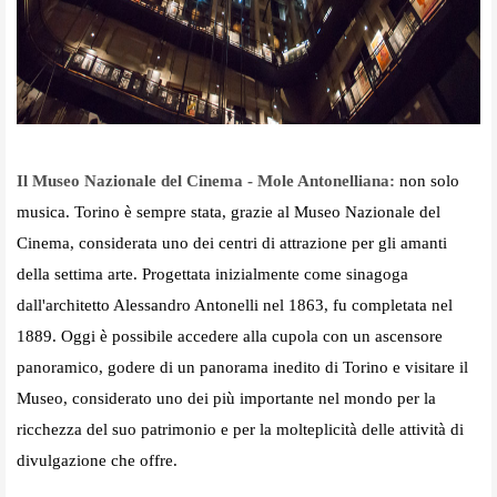
Il Museo Nazionale del Cinema - Mole Antonelliana:
non solo
musica. Torino è sempre stata, grazie al Museo Nazionale del
Cinema, considerata uno dei centri di attrazione per gli amanti
della settima arte. Progettata inizialmente come sinagoga
dall'architetto Alessandro Antonelli nel 1863, fu completata nel
1889. Oggi è possibile accedere alla cupola con un ascensore
panoramico, godere di un panorama inedito di Torino e visitare il
Museo, considerato uno dei più importante nel mondo per la
ricchezza del suo patrimonio e per la molteplicità delle attività di
divulgazione che offre.