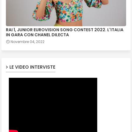
RAI 1, JUNIOR EUROVISION SONG CONTEST 2022. L'ITALIA
IN GARA CON CHANEL DILECTA
Novembre 04, 2022
LE VIDEO INTERVISTE