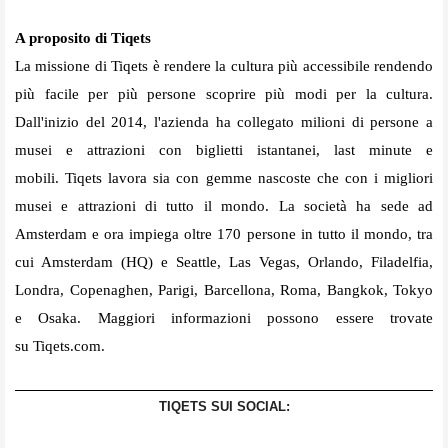
A proposito di Tiqets
La missione di Tiqets è rendere la cultura più accessibile rendendo
più facile per più persone scoprire più modi per la cultura.
Dall'inizio del 2014, l'azienda ha collegato milioni di persone a
musei e attrazioni con biglietti istantanei, last minute e
mobili. Tiqets lavora sia con gemme nascoste che con i migliori
musei e attrazioni di tutto il mondo. La società ha sede ad
Amsterdam e ora impiega oltre 170 persone in tutto il mondo, tra
cui Amsterdam (HQ) e Seattle, Las Vegas, Orlando, Filadelfia,
Londra, Copenaghen, Parigi, Barcellona, Roma, Bangkok, Tokyo
e Osaka. Maggiori informazioni possono essere trovate
su Tiqets.com.
TIQETS SUI SOCIAL: