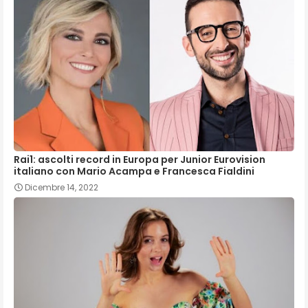
Rai1: ascolti record in Europa per Junior Eurovision
italiano con Mario Acampa e Francesca Fialdini
Dicembre 14, 2022