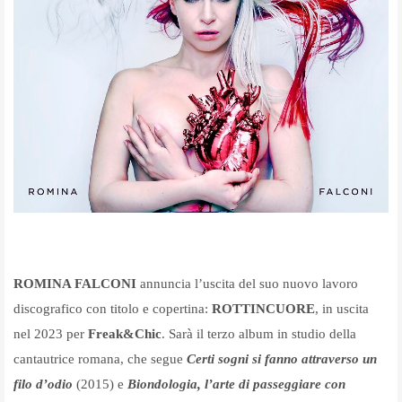
ROMINA FALCONI
annuncia l’uscita del suo nuovo lavoro
discografico con titolo e copertina:
ROTTINCUORE
, in uscita
nel 2023 per
Freak&Chic
.
Sarà il terzo album in studio della
cantautrice romana, che segue
Certi sogni si fanno attraverso un
filo d’odio
(2015) e
Biondologia, l’arte di passeggiare con