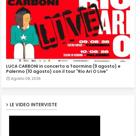
LUCA CARBONI in concerto a Taormina (9 agosto) e
Palermo (10 agosto) con il tour "Rio Ari O Live"
Agosto 08, 2026
LE VIDEO INTERVISTE