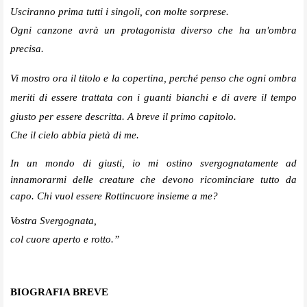
Usciranno prima tutti i singoli, con molte sorprese.
Ogni canzone avrà un protagonista diverso che ha un'ombra
precisa.
Vi mostro ora il titolo e la copertina, perché penso che ogni ombra
meriti di essere trattata con i guanti bianchi e di avere il tempo
giusto per essere descritta.
A breve il primo capitolo.
Che il cielo abbia pietà di me.
In un mondo di giusti, io mi ostino svergognatamente ad
innamorarmi delle creature che devono ricominciare tutto da
capo. Chi vuol essere Rottincuore insieme a me?
Vostra Svergognata,
col cuore aperto e rotto.”
BIOGRAFIA BREVE