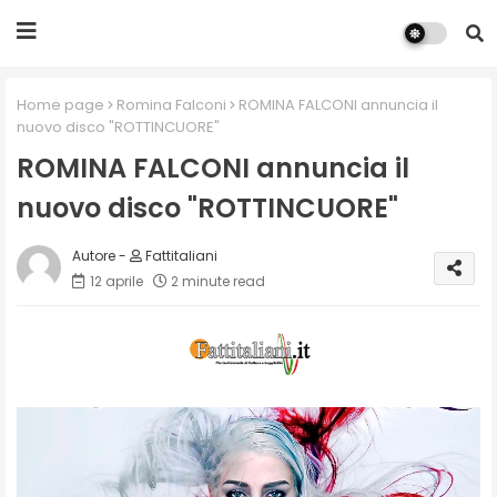
Home page
Romina Falconi
ROMINA FALCONI annuncia il
nuovo disco "ROTTINCUORE"
ROMINA FALCONI annuncia il
nuovo disco "ROTTINCUORE"
Fattitaliani
12 aprile
2 minute read