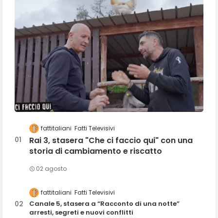
fattitaliani
Fatti Televisivi
Rai 3, stasera "Che ci faccio qui" con una
storia di cambiamento e riscatto
02 agosto
fattitaliani
Fatti Televisivi
Canale 5, stasera a “Racconto di una notte”
arresti, segreti e nuovi conflitti