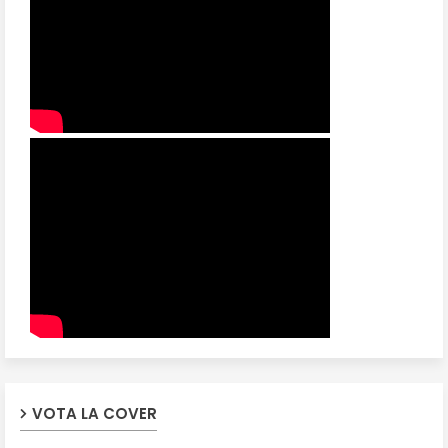
VOTA LA COVER