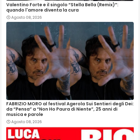
Valentino Forte e il singolo “Stella Bella (Remix)”:
quando l'amore diventa la cura
Agosto 08, 2026
FABRIZIO MORO al festival Agerola Sui Sentieri degli Dei:
da “Pensa” a “Non Ho Paura di Niente”, 25 anni di
musica e parole
Agosto 08, 2026