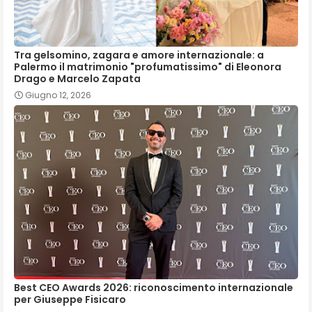
Tra gelsomino, zagara e amore internazionale: a
Palermo il matrimonio "profumatissimo" di Eleonora
Drago e Marcelo Zapata
Giugno 12, 2026
Best CEO Awards 2026: riconoscimento internazionale
per Giuseppe Fisicaro