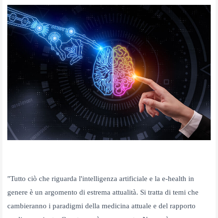
"Tutto ciò che riguarda l'intelligenza artificiale e la e-health in
genere è un argomento di estrema attualità.
Si tratta di temi che
cambieranno i paradigmi della medicina attuale e del rapporto