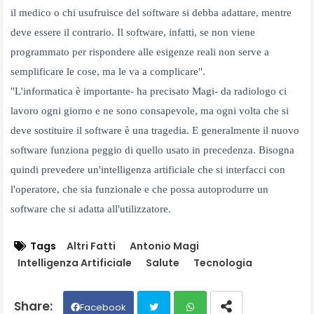
il medico o chi usufruisce del software si debba adattare, mentre
deve essere il contrario. Il software, infatti, se non viene
programmato per rispondere alle esigenze reali non serve a
semplificare le cose, ma le va a complicare".
"L'informatica è importante- ha precisato Magi- da radiologo ci
lavoro ogni giorno e ne sono consapevole, ma ogni volta che si
deve sostituire il software è una tragedia. E generalmente il nuovo
software funziona peggio di quello usato in precedenza. Bisogna
quindi prevedere un'intelligenza artificiale che si interfacci con
l'operatore, che sia funzionale e che possa autoprodurre un
software che si adatta all'utilizzatore.
Tags
Altri Fatti
Antonio Magi
Intelligenza Artificiale
Salute
Tecnologia
Facebook