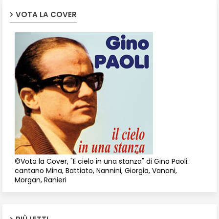
VOTA LA COVER
©Vota la Cover, "Il cielo in una stanza" di Gino Paoli:
cantano Mina, Battiato, Nannini, Giorgia, Vanoni,
Morgan, Ranieri