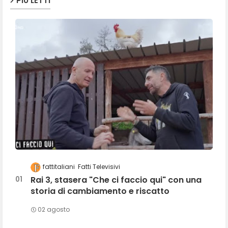
PIÙ LETTI
fattitaliani
Fatti Televisivi
Rai 3, stasera "Che ci faccio qui" con una
storia di cambiamento e riscatto
02 agosto