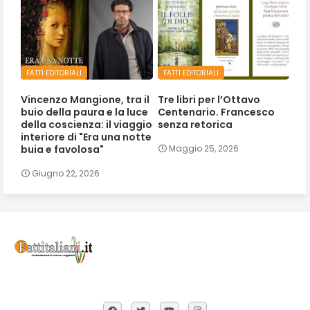
FATTI EDITORIALI
FATTI EDITORIALI
Vincenzo Mangione, tra il
Tre libri per l’Ottavo
buio della paura e la luce
Centenario. Francesco
della coscienza: il viaggio
senza retorica
interiore di "Era una notte
buia e favolosa"
Maggio 25, 2026
Giugno 22, 2026