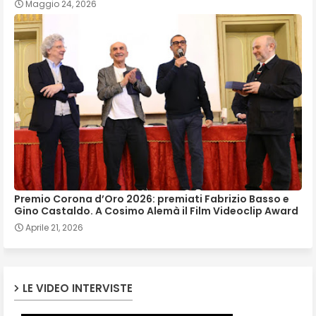
Maggio 24, 2026
Premio Corona d’Oro 2026: premiati Fabrizio Basso e
Gino Castaldo. A Cosimo Alemà il Film Videoclip Award
Aprile 21, 2026
LE VIDEO INTERVISTE