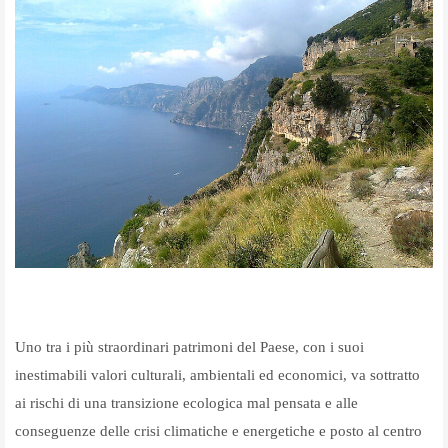
Uno tra i più straordinari patrimoni del Paese, con i suoi
inestimabili valori culturali, ambientali ed economici, va sottratto
ai rischi di una transizione ecologica mal pensata e alle
conseguenze delle crisi climatiche e energetiche e posto al centro