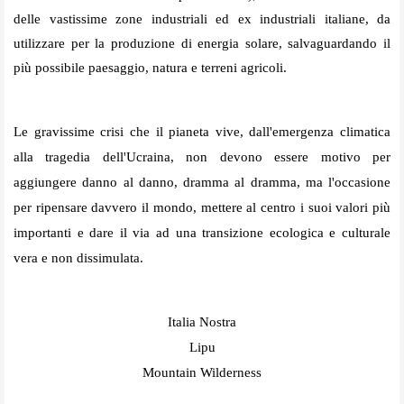
delle vastissime zone industriali ed ex industriali italiane, da
utilizzare per la produzione di energia solare, salvaguardando il
più possibile paesaggio, natura e terreni agricoli.
Le gravissime crisi che il pianeta vive, dall'emergenza climatica
alla tragedia dell'Ucraina, non devono essere motivo per
aggiungere danno al danno, dramma al dramma, ma l'occasione
per ripensare davvero il mondo, mettere al centro i suoi valori più
importanti e dare il via ad una transizione ecologica e culturale
vera e non dissimulata.
Italia Nostra
Lipu
Mountain Wilderness