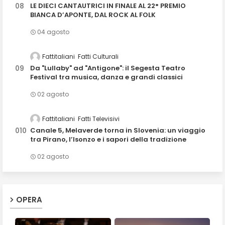
LE DIECI CANTAUTRICI IN FINALE AL 22° PREMIO
BIANCA D’APONTE, DAL ROCK AL FOLK
04 agosto
Fattitaliani
Fatti Culturali
Da "Lullaby" ad "Antigone": il Segesta Teatro
Festival tra musica, danza e grandi classici
02 agosto
Fattitaliani
Fatti Televisivi
Canale 5, Melaverde torna in Slovenia: un viaggio
tra Pirano, l’Isonzo e i sapori della tradizione
02 agosto
OPERA