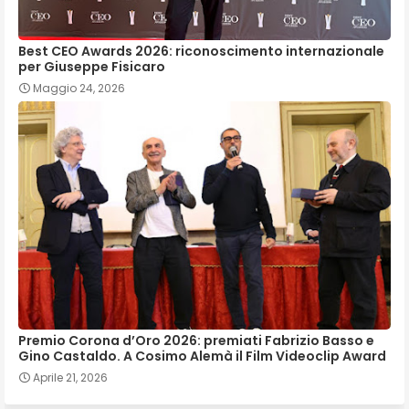
Best CEO Awards 2026: riconoscimento internazionale
per Giuseppe Fisicaro
Maggio 24, 2026
Premio Corona d’Oro 2026: premiati Fabrizio Basso e
Gino Castaldo. A Cosimo Alemà il Film Videoclip Award
Aprile 21, 2026