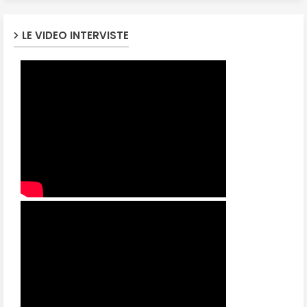
LE VIDEO INTERVISTE