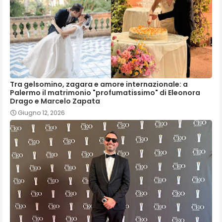
Tra gelsomino, zagara e amore internazionale: a
Palermo il matrimonio "profumatissimo" di Eleonora
Drago e Marcelo Zapata
Giugno 12, 2026