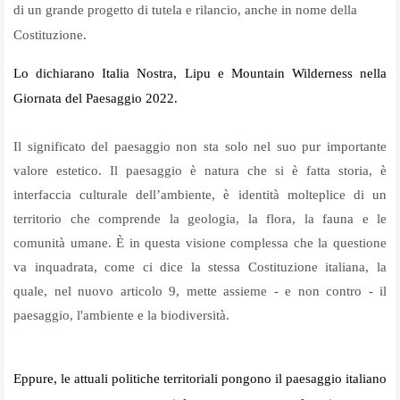
di un grande progetto di tutela e rilancio, anche in nome della
Costituzione.
Lo dichiarano Italia Nostra, Lipu e Mountain Wilderness nella
Giornata del Paesaggio 2022.
Il significato del paesaggio non sta solo nel suo pur importante
valore estetico. Il paesaggio è natura che si è fatta storia, è
interfaccia culturale dell’ambiente, è identità molteplice di un
territorio che comprende la geologia, la flora, la fauna e le
comunità umane. È in questa visione complessa che la questione
va inquadrata, come ci dice la stessa Costituzione italiana, la
quale, nel nuovo articolo 9, mette assieme - e non contro - il
paesaggio, l'ambiente e la biodiversità.
Eppure, le attuali politiche territoriali pongono il paesaggio italiano