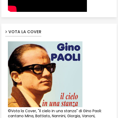
VOTA LA COVER
©Vota la Cover, "Il cielo in una stanza" di Gino Paoli:
cantano Mina, Battiato, Nannini, Giorgia, Vanoni,