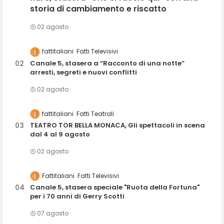
storia di cambiamento e riscatto
02 agosto
fattitaliani
Fatti Televisivi
Canale 5, stasera a “Racconto di una notte”
arresti, segreti e nuovi conflitti
02 agosto
fattitaliani
Fatti Teatrali
TEATRO TOR BELLA MONACA, Gli spettacoli in scena
dal 4 al 9 agosto
02 agosto
Fattitaliani
Fatti Televisivi
Canale 5, stasera speciale "Ruota della Fortuna"
per i 70 anni di Gerry Scotti
07 agosto