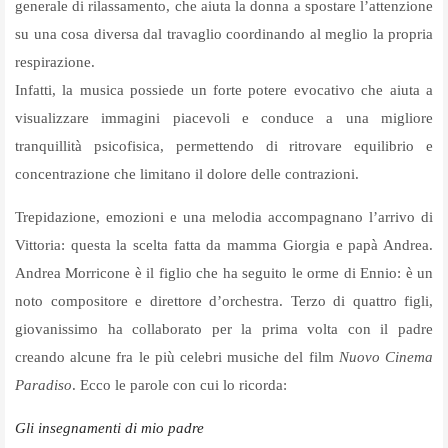
generale di rilassamento, che aiuta la donna a spostare l’attenzione
su una cosa diversa dal travaglio coordinando al meglio la propria
respirazione.
Infatti, la musica possiede un forte potere evocativo che aiuta a
visualizzare immagini piacevoli e conduce a una migliore
tranquillità psicofisica, permettendo di ritrovare equilibrio e
concentrazione che limitano il dolore delle contrazioni.
Trepidazione, emozioni e una melodia accompagnano l’arrivo di
Vittoria: questa la scelta fatta da mamma Giorgia e papà Andrea.
Andrea Morricone è il figlio che ha seguito le orme di Ennio: è un
noto compositore e direttore d’orchestra. Terzo di quattro figli,
giovanissimo ha collaborato per la prima volta con il padre
creando alcune fra le più celebri musiche del film
Nuovo Cinema
Paradiso
. Ecco le parole con cui lo ricorda:
Gli insegnamenti di mio padre