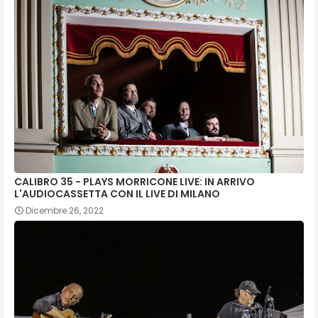
CALIBRO 35 - PLAYS MORRICONE LIVE: IN ARRIVO
L'AUDIOCASSETTA CON IL LIVE DI MILANO
Dicembre 26, 2022