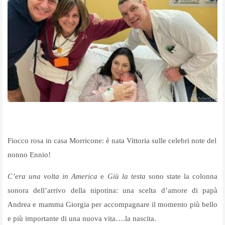
Fiocco rosa in casa Morricone: è nata Vittoria sulle celebri note del
nonno Ennio!
C’era una volta in America
e
Giù la testa
sono state la colonna
sonora dell’arrivo della nipotina: una scelta d’amore di papà
Andrea e mamma Giorgia per accompagnare il momento più bello
e più importante di una nuova vita….la nascita.