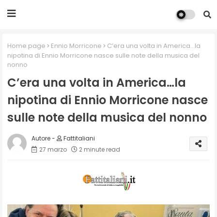
Home page
Ennio Morricone
C’era una volta in America…la
nipotina di Ennio Morricone nasce sulle note della musica del
nonno
C’era una volta in America…la
nipotina di Ennio Morricone nasce
sulle note della musica del nonno
Fattitaliani
27 marzo
2 minute read