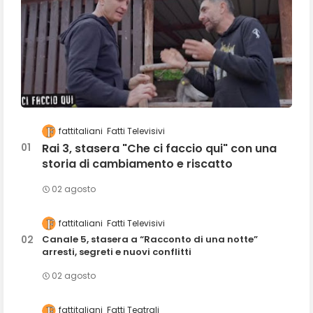
fattitaliani
Fatti Televisivi
Rai 3, stasera "Che ci faccio qui" con una
storia di cambiamento e riscatto
02 agosto
fattitaliani
Fatti Televisivi
Canale 5, stasera a “Racconto di una notte”
arresti, segreti e nuovi conflitti
02 agosto
fattitaliani
Fatti Teatrali