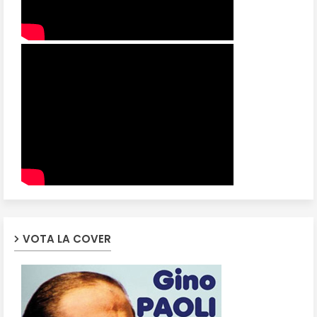
VOTA LA COVER