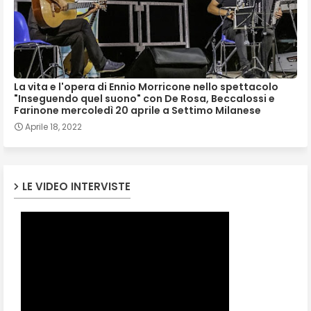
La vita e l'opera di Ennio Morricone nello spettacolo
"Inseguendo quel suono" con De Rosa, Beccalossi e
Farinone mercoledì 20 aprile a Settimo Milanese
Aprile 18, 2022
LE VIDEO INTERVISTE