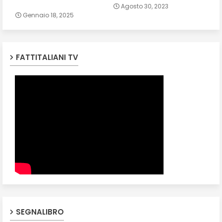
Agosto 30, 2023
Gennaio 18, 2025
FATTITALIANI TV
SEGNALIBRO