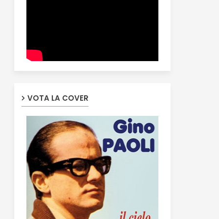
VOTA LA COVER