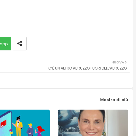
app
NUOVA
C’È UN ALTRO ABRUZZO FUORI DELL’ABRUZZO
Mostra di più