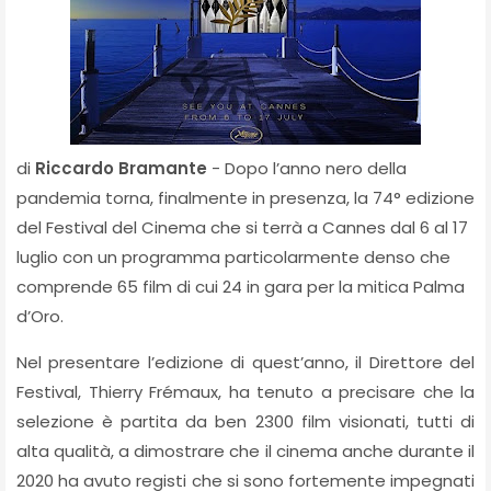
di
Riccardo Bramante
- Dopo l’anno nero della
pandemia torna, finalmente in presenza, la 74° edizione
del Festival del Cinema che si terrà a Cannes dal 6 al 17
luglio con un programma particolarmente denso che
comprende 65 film di cui 24 in gara per la mitica Palma
d’Oro.
Nel presentare l’edizione di quest’anno, il Direttore del
Festival, Thierry Frémaux, ha tenuto a precisare che la
selezione è partita da ben 2300 film visionati, tutti di
alta qualità, a dimostrare che il cinema anche durante il
2020 ha avuto registi che si sono fortemente impegnati