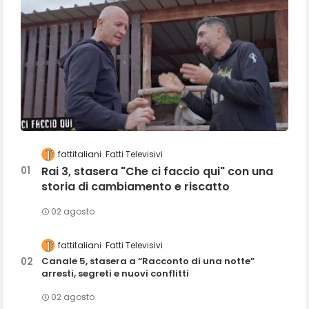
fattitaliani
Fatti Televisivi
Rai 3, stasera "Che ci faccio qui" con una
storia di cambiamento e riscatto
02 agosto
fattitaliani
Fatti Televisivi
Canale 5, stasera a “Racconto di una notte”
arresti, segreti e nuovi conflitti
02 agosto