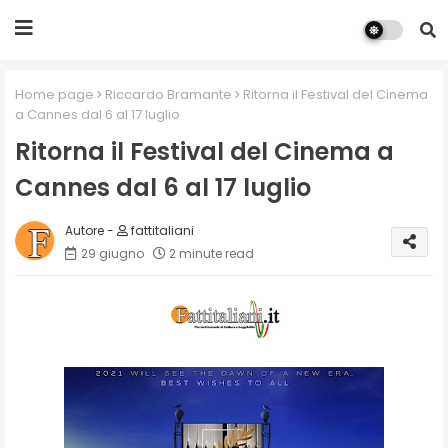
Home page
Riccardo Bramante
Ritorna il Festival del Cinema
a Cannes dal 6 al 17 luglio
Ritorna il Festival del Cinema a
Cannes dal 6 al 17 luglio
fattitaliani
29 giugno
2 minute read