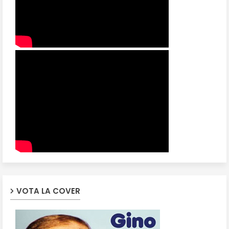
VOTA LA COVER