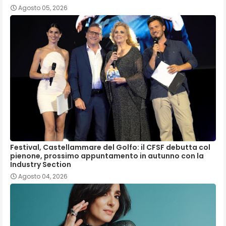
Agosto 05, 2026
Festival, Castellammare del Golfo: il CFSF debutta col
pienone, prossimo appuntamento in autunno con la
Industry Section
Agosto 04, 2026