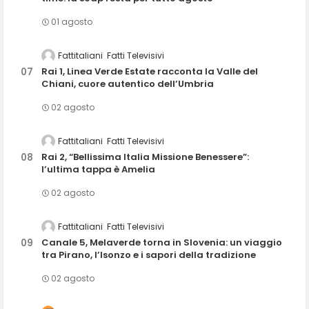
01 agosto
Fattitaliani
Fatti Televisivi
Rai 1, Linea Verde Estate racconta la Valle del
Chiani, cuore autentico dell’Umbria
02 agosto
Fattitaliani
Fatti Televisivi
Rai 2, “Bellissima Italia Missione Benessere”:
l’ultima tappa è Amelia
02 agosto
Fattitaliani
Fatti Televisivi
Canale 5, Melaverde torna in Slovenia: un viaggio
tra Pirano, l’Isonzo e i sapori della tradizione
02 agosto