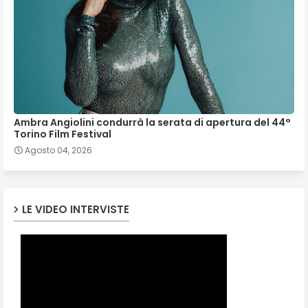
Ambra Angiolini condurrà la serata di apertura del 44°
Torino Film Festival
Agosto 04, 2026
LE VIDEO INTERVISTE