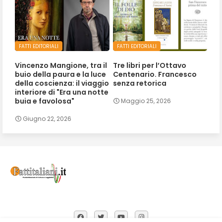
FATTI EDITORIALI
FATTI EDITORIALI
Vincenzo Mangione, tra il
Tre libri per l’Ottavo
buio della paura e la luce
Centenario. Francesco
della coscienza: il viaggio
senza retorica
interiore di "Era una notte
buia e favolosa"
Maggio 25, 2026
Giugno 22, 2026