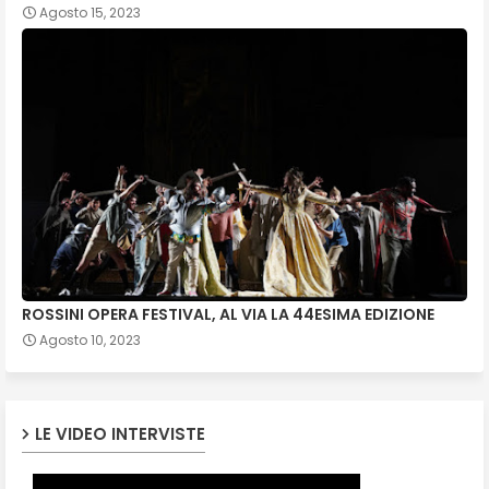
Agosto 15, 2023
ROSSINI OPERA FESTIVAL, AL VIA LA 44ESIMA EDIZIONE
Agosto 10, 2023
LE VIDEO INTERVISTE