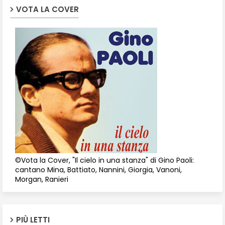
VOTA LA COVER
©Vota la Cover, "Il cielo in una stanza" di Gino Paoli:
cantano Mina, Battiato, Nannini, Giorgia, Vanoni,
Morgan, Ranieri
PIÙ LETTI