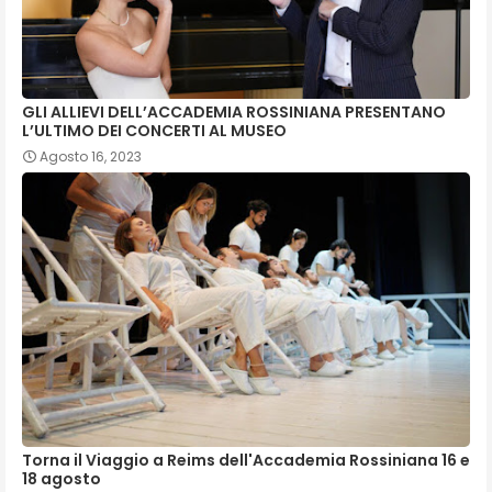
GLI ALLIEVI DELL’ACCADEMIA ROSSINIANA PRESENTANO
L’ULTIMO DEI CONCERTI AL MUSEO
Agosto 16, 2023
Torna il Viaggio a Reims dell'Accademia Rossiniana 16 e
18 agosto