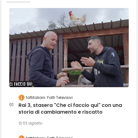
fattitaliani
Fatti Televisivi
Rai 3, stasera "Che ci faccio qui" con una
storia di cambiamento e riscatto
02 agosto