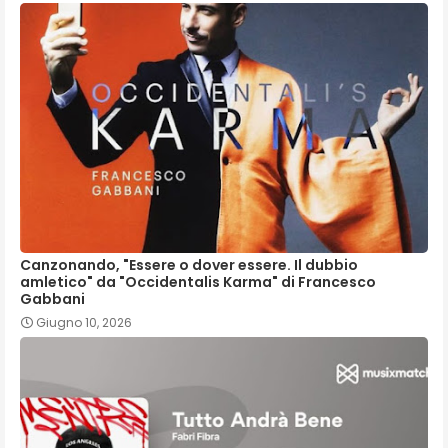
Canzonando, "Essere o dover essere. Il dubbio
amletico" da "Occidentalis Karma" di Francesco
Gabbani
Giugno 10, 2026