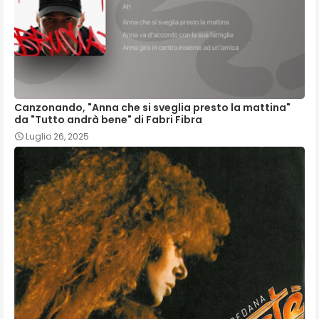
Canzonando, "Anna che si sveglia presto la mattina"
da "Tutto andrà bene" di Fabri Fibra
Luglio 26, 2025