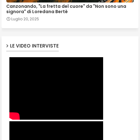
Canzonando, "La fretta del cuore" da "Non sono una
signora" di Loredana Bertè
Luglio 20, 2025
LE VIDEO INTERVISTE