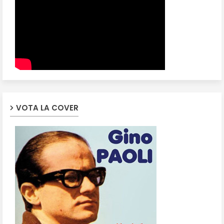
VOTA LA COVER