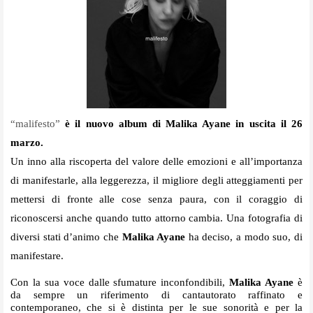
“malifesto”
è il nuovo album di Malika Ayane in uscita il 26 
marzo. 
Un inno alla riscoperta del valore delle emozioni e all’importanza 
di manifestarle, alla leggerezza, il migliore degli atteggiamenti per 
mettersi di fronte alle cose senza paura, con il coraggio di 
riconoscersi anche quando tutto attorno cambia. Una fotografia di 
diversi stati d’animo che 
Malika Ayane
 ha deciso, a modo suo, di 
manifestare.
Con la sua voce dalle sfumature inconfondibili, 
Malika Ayane
 è 
da sempre un riferimento di cantautorato raffinato e 
contemporaneo, che si è distinta per le sue sonorità e per la 