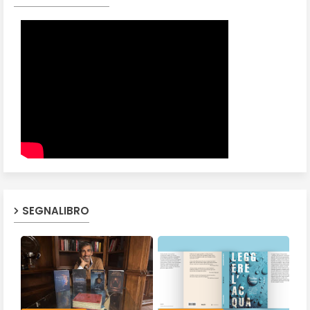
SEGNALIBRO