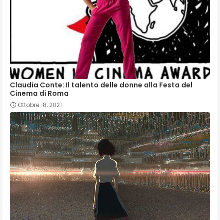
Claudia Conte: Il talento delle donne alla Festa del
Cinema di Roma
Ottobre 18, 2021