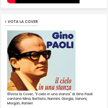
VOTA LA COVER
©Vota la Cover, "Il cielo in una stanza" di Gino Paoli:
cantano Mina, Battiato, Nannini, Giorgia, Vanoni,
Morgan, Ranieri