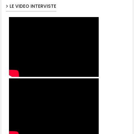
LE VIDEO INTERVISTE