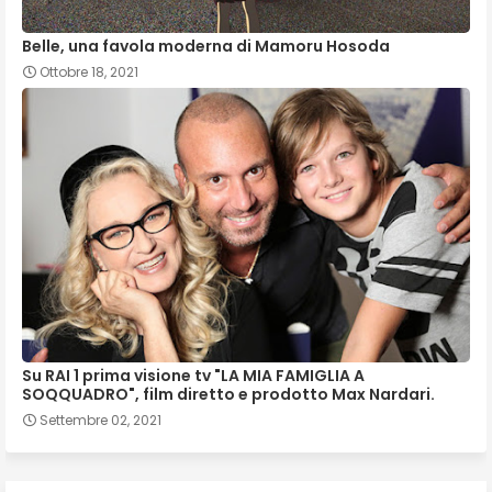
Belle, una favola moderna di Mamoru Hosoda
Ottobre 18, 2021
Su RAI 1 prima visione tv "LA MIA FAMIGLIA A
SOQQUADRO", film diretto e prodotto Max Nardari.
Settembre 02, 2021