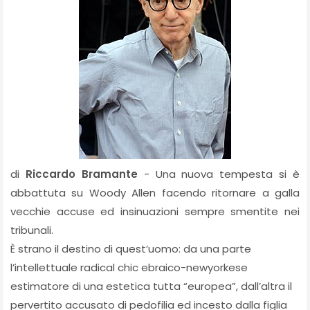
di
Riccardo Bramante
- Una nuova tempesta si è
abbattuta su Woody Allen facendo ritornare a galla
vecchie accuse ed insinuazioni sempre smentite nei
tribunali.
È strano il destino di quest’uomo: da una parte
l’intellettuale radical chic ebraico-newyorkese
estimatore di una estetica tutta “europea”, dall’altra il
pervertito accusato di pedofilia ed incesto dalla figlia