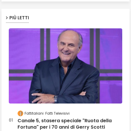
PIÙ LETTI
Fattitaliani
Fatti Televisivi
Canale 5, stasera speciale "Ruota della
Fortuna" per i 70 anni di Gerry Scotti