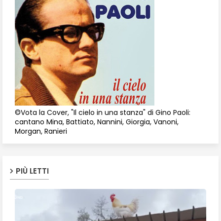
©Vota la Cover, "Il cielo in una stanza" di Gino Paoli:
cantano Mina, Battiato, Nannini, Giorgia, Vanoni,
Morgan, Ranieri
PIÙ LETTI