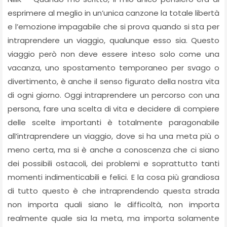
esprimere al meglio in un’unica canzone la totale libertà
e l’emozione impagabile che si prova quando si sta per
intraprendere un viaggio, qualunque esso sia. Questo
viaggio però non deve essere inteso solo come una
vacanza, uno spostamento temporaneo per svago o
divertimento, è anche il senso figurato della nostra vita
di ogni giorno. Oggi intraprendere un percorso con una
persona, fare una scelta di vita e decidere di compiere
delle scelte importanti è totalmente paragonabile
all’intraprendere un viaggio, dove si ha una meta più o
meno certa, ma si è anche a conoscenza che ci siano
dei possibili ostacoli, dei problemi e soprattutto tanti
momenti indimenticabili e felici. E la cosa più grandiosa
di tutto questo è che intraprendendo questa strada
non importa quali siano le difficoltà, non importa
realmente quale sia la meta, ma importa solamente