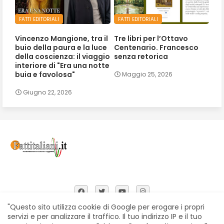
FATTI EDITORIALI
FATTI EDITORIALI
Vincenzo Mangione, tra il
Tre libri per l’Ottavo
buio della paura e la luce
Centenario. Francesco
della coscienza: il viaggio
senza retorica
interiore di "Era una notte
buia e favolosa"
Maggio 25, 2026
Giugno 22, 2026
"Questo sito utilizza cookie di Google per erogare i propri
servizi e per analizzare il traffico. Il tuo indirizzo IP e il tuo