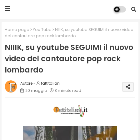
Home page
You Tube
NIIIK, su youtube SEGUIMI il nuovo video
del cantautore pop rock lombardo
NIIIK, su youtube SEGUIMI il nuovo
video del cantautore pop rock
lombardo
fattitaliani
20 maggio
3 minute read