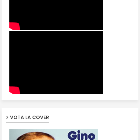
VOTA LA COVER