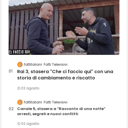
fattitaliani
Fatti Televisivi
Rai 3, stasera "Che ci faccio qui" con una
storia di cambiamento e riscatto
02 agosto
fattitaliani
Fatti Televisivi
Canale 5, stasera a “Racconto di una notte”
arresti, segreti e nuovi conflitti
02 agosto