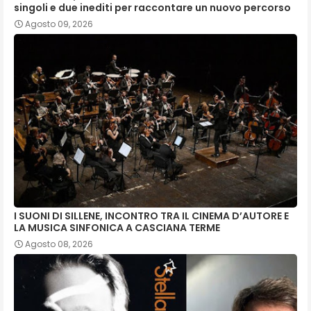
singoli e due inediti per raccontare un nuovo percorso
Agosto 09, 2026
I SUONI DI SILLENE, INCONTRO TRA IL CINEMA D’AUTORE E
LA MUSICA SINFONICA A CASCIANA TERME
Agosto 08, 2026