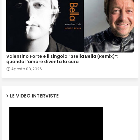
Valentino Forte e il singolo “Stella Bella (Remix)”:
quando l'amore diventa la cura
Agosto 08, 2026
LE VIDEO INTERVISTE