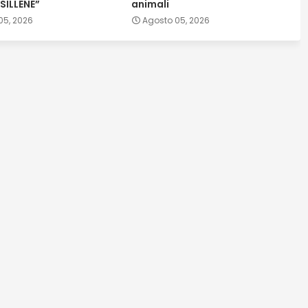
SILLENE”
animali
05, 2026
Agosto 05, 2026