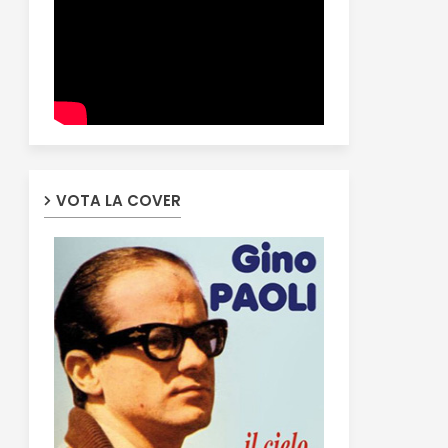
VOTA LA COVER