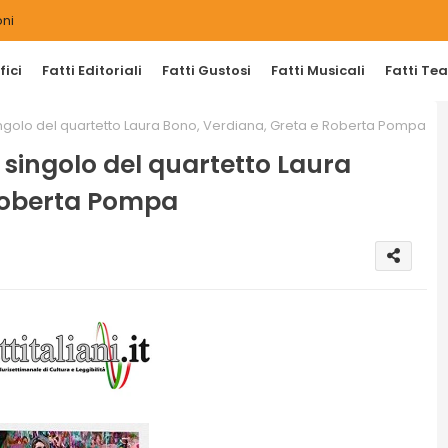
ni
ici
Fatti Editoriali
Fatti Gustosi
Fatti Musicali
Fatti Tea
ingolo del quartetto Laura Bono, Verdiana, Greta e Roberta Pompa
singolo del quartetto Laura
Roberta Pompa