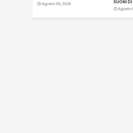
SUONI DI 
Agosto 06, 2026
Agosto 