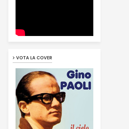
VOTA LA COVER