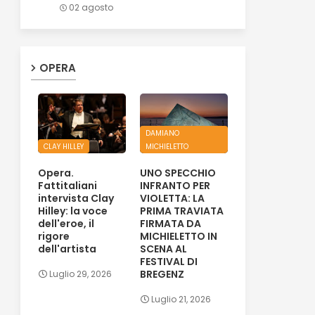
02 agosto
OPERA
DAMIANO
CLAY HILLEY
MICHIELETTO
Opera.
UNO SPECCHIO
Fattitaliani
INFRANTO PER
intervista Clay
VIOLETTA: LA
Hilley: la voce
PRIMA TRAVIATA
dell'eroe, il
FIRMATA DA
rigore
MICHIELETTO IN
dell'artista
SCENA AL
FESTIVAL DI
BREGENZ
Luglio 29, 2026
Luglio 21, 2026