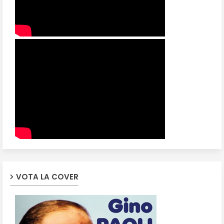
VOTA LA COVER