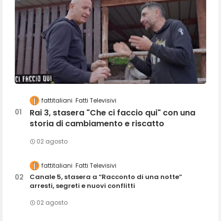
fattitaliani
Fatti Televisivi
Rai 3, stasera "Che ci faccio qui" con una
storia di cambiamento e riscatto
02 agosto
fattitaliani
Fatti Televisivi
Canale 5, stasera a “Racconto di una notte”
arresti, segreti e nuovi conflitti
02 agosto