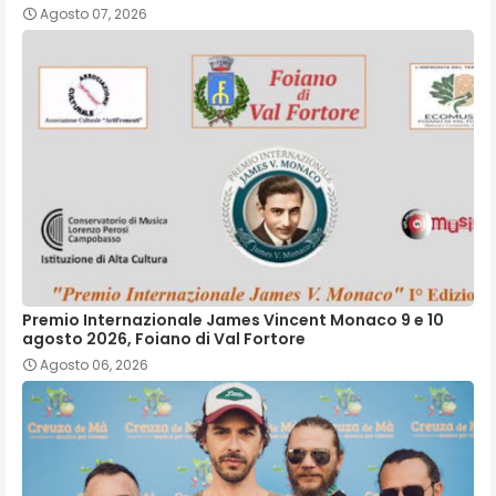
Agosto 07, 2026
Premio Internazionale James Vincent Monaco 9 e 10
agosto 2026, Foiano di Val Fortore
Agosto 06, 2026