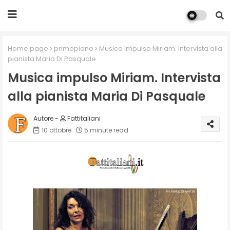
Home page
primopiano
Musica impulso Miriam. Intervista alla
pianista Maria Di Pasquale
Musica impulso Miriam. Intervista
alla pianista Maria Di Pasquale
Fattitaliani
10 ottobre
5 minute read