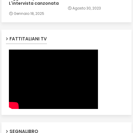
L'intervista canzonata
Agosto 30, 2023
Gennaio 18, 2025
FATTITALIANI TV
SEGNALIBRO