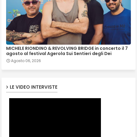
MICHELE RIONDINO & REVOLVING BRIDGE in concerto il 7
agosto al festival Agerola Sui Sentieri degli Dei
Agosto 06, 2026
LE VIDEO INTERVISTE