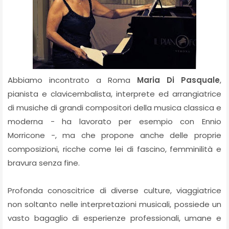
Abbiamo incontrato a Roma
Maria Di Pasquale
,
pianista e clavicembalista, interprete ed arrangiatrice
di musiche di grandi compositori della musica classica e
moderna - ha lavorato per esempio con Ennio
Morricone -, ma che propone anche delle proprie
composizioni, ricche come lei di fascino, femminilità e
bravura senza fine.
Profonda conoscitrice di diverse culture, viaggiatrice
non soltanto nelle interpretazioni musicali, possiede un
vasto bagaglio di esperienze professionali, umane e