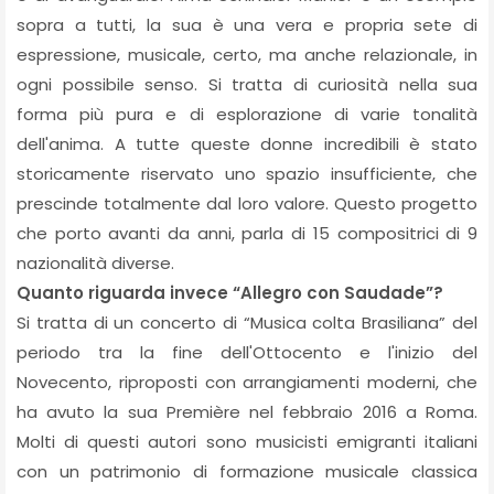
sopra a tutti, la sua è una vera e propria sete di
espressione, musicale, certo, ma anche relazionale, in
ogni possibile senso. Si tratta di curiosità nella sua
forma più pura e di esplorazione di varie tonalità
dell'anima. A tutte queste donne incredibili è stato
storicamente riservato uno spazio insufficiente, che
prescinde totalmente dal loro valore. Questo progetto
che porto avanti da anni, parla di 15 compositrici di 9
nazionalità diverse.
Quanto riguarda invece “Allegro con Saudade”?
Si tratta di un concerto di “Musica colta Brasiliana” del
periodo tra la fine dell'Ottocento e l'inizio del
Novecento, riproposti con arrangiamenti moderni, che
ha avuto la sua Première nel febbraio 2016 a Roma.
Molti di questi autori sono musicisti emigranti italiani
con un patrimonio di formazione musicale classica