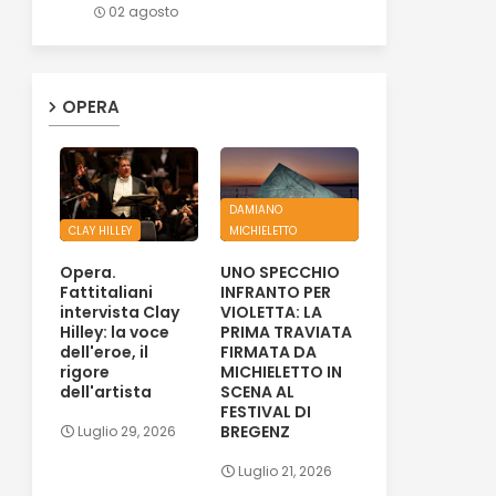
02 agosto
OPERA
DAMIANO
CLAY HILLEY
MICHIELETTO
Opera.
UNO SPECCHIO
Fattitaliani
INFRANTO PER
intervista Clay
VIOLETTA: LA
Hilley: la voce
PRIMA TRAVIATA
dell'eroe, il
FIRMATA DA
rigore
MICHIELETTO IN
dell'artista
SCENA AL
FESTIVAL DI
BREGENZ
Luglio 29, 2026
Luglio 21, 2026