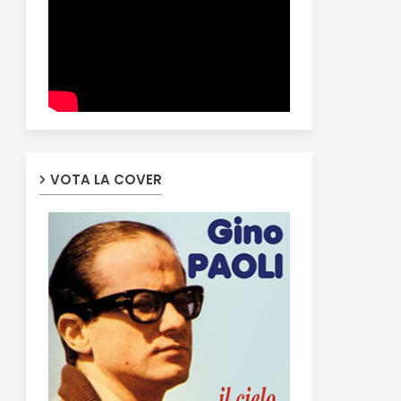
VOTA LA COVER