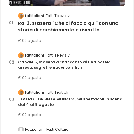
fattitaliani
Fatti Televisivi
Rai 3, stasera "Che ci faccio qui" con una
storia di cambiamento e riscatto
02 agosto
fattitaliani
Fatti Televisivi
Canale 5, stasera a “Racconto di una notte”
arresti, segreti e nuovi conflitti
02 agosto
fattitaliani
Fatti Teatrali
TEATRO TOR BELLA MONACA, Gli spettacoli in scena
dal 4 al 9 agosto
02 agosto
Fattitaliani
Fatti Culturali