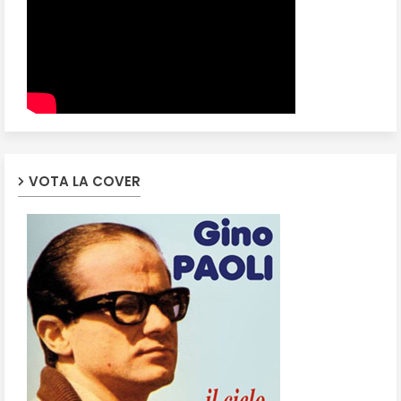
VOTA LA COVER