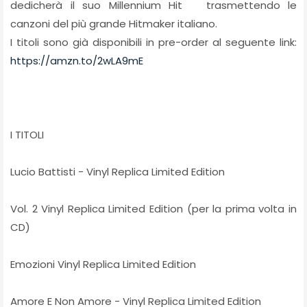
dedicherà il suo Millennium Hit trasmettendo le
canzoni del più grande Hitmaker italiano.
I titoli sono già disponibili in pre-order al seguente link:
https://amzn.to/2wLA9mE
I TITOLI
Lucio Battisti - Vinyl Replica Limited Edition
Vol. 2 Vinyl Replica Limited Edition (per la prima volta in
CD)
Emozioni Vinyl Replica Limited Edition
Amore E Non Amore - Vinyl Replica Limited Edition