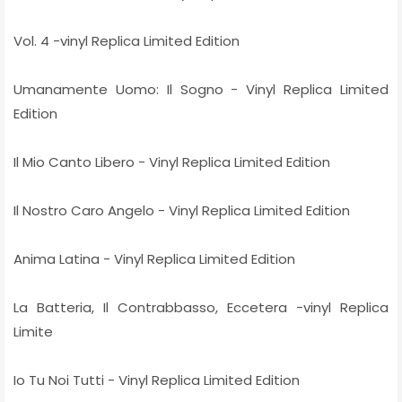
Vol. 4 -vinyl Replica Limited Edition
Umanamente Uomo: Il Sogno - Vinyl Replica Limited
Edition
Il Mio Canto Libero - Vinyl Replica Limited Edition
Il Nostro Caro Angelo - Vinyl Replica Limited Edition
Anima Latina - Vinyl Replica Limited Edition
La Batteria, Il Contrabbasso, Eccetera -vinyl Replica
Limite
Io Tu Noi Tutti - Vinyl Replica Limited Edition