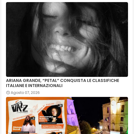
ARIANA GRANDE, “PETAL” CONQUISTA LE CLASSIFICHE
ITALIANE E INTERNAZIONALI
Agosto 07, 2026