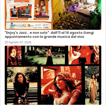
"Enjoy's Jazz… e non solo": dall’11 al 14 agosto Gangi
appuntamento con la grande musica dal vivo
Agosto 07, 2026