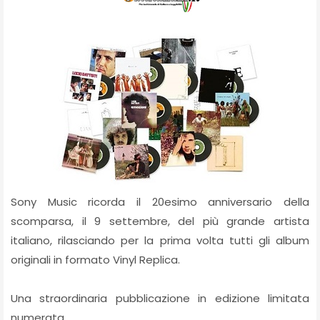
Sony Music ricorda il 20esimo anniversario della
scomparsa, il 9 settembre, del più grande artista
italiano, rilasciando per la prima volta tutti gli album
originali in formato Vinyl Replica.
Una straordinaria pubblicazione in edizione limitata
numerata.