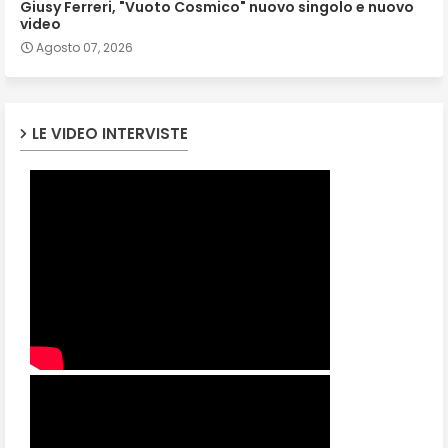
Giusy Ferreri, "Vuoto Cosmico" nuovo singolo e nuovo
video
Agosto 07, 2026
LE VIDEO INTERVISTE