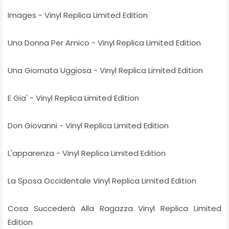
Images - Vinyl Replica Limited Edition
Una Donna Per Amico - Vinyl Replica Limited Edition
Una Giornata Uggiosa - Vinyl Replica Limited Edition
E Gia' - Vinyl Replica Limited Edition
Don Giovanni - Vinyl Replica Limited Edition
L'apparenza - Vinyl Replica Limited Edition
La Sposa Occidentale Vinyl Replica Limited Edition
Cosa Succederà Alla Ragazza Vinyl Replica Limited
Edition