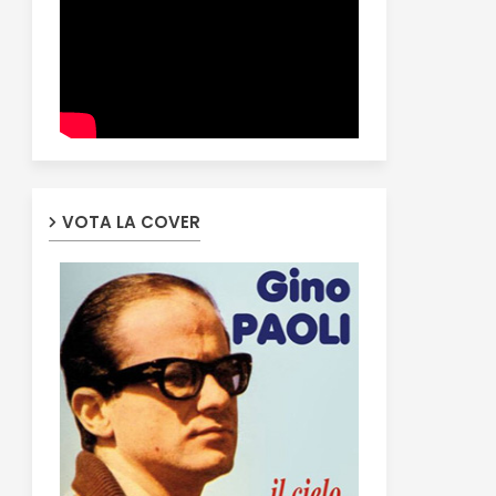
VOTA LA COVER