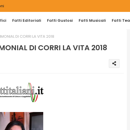
ni
ici
Fatti Editoriali
Fatti Gustosi
Fatti Musicali
Fatti Tea
MONIAL DI CORRI LA VITA 2018
ONIAL DI CORRI LA VITA 2018