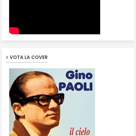
VOTA LA COVER