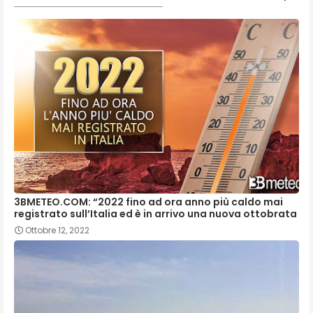
3BMETEO.COM: “2022 fino ad ora anno più caldo mai
registrato sull’Italia ed è in arrivo una nuova ottobrata
Ottobre 12, 2022