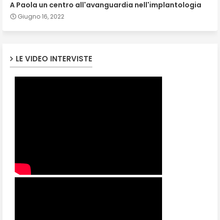
A Paola un centro all'avanguardia nell'implantologia
Giugno 16, 2022
LE VIDEO INTERVISTE