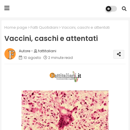
Home page
Fatti Quotidiani
Vaccini, caschi e attentati
Vaccini, caschi e attentati
fattitaliani
10 agosto
2 minute read