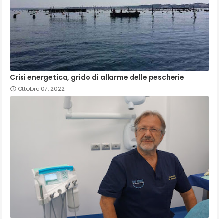
Crisi energetica, grido di allarme delle pescherie
Ottobre 07, 2022