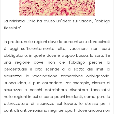
La ministra Grillo ha avuto un'idea: sui vaccini, "obbligo
flessibile".
In pratica, nelle regioni dove la percentuale di vaccinati
è oggi sufficientemente alta, vaccinarsi non sarà
obbligatorio; in quelle dove è troppo bassa, lo sarà. Se
una regione dove non c'è l'obbligo perché la
percentuale è alta scende al di sotto dei limiti di
sicurezza, la vaccinazione tornerebbe obbligatoria.
Buona idea, si può estendere. Per esempio, cinture di
sicurezza e caschi potrebbero diventare facoltativi
nelle regioni in cui ci sono pochi incidenti, come pure le
attrezzature di sicurezza sul lavoro; lo stesso per i
controlli antiterrorismo negli aeroporti dove ancora non