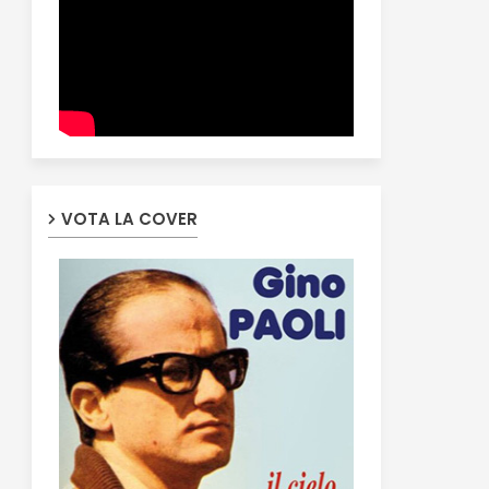
VOTA LA COVER