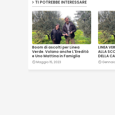
TI POTREBBE INTERESSARE
Boom di ascolti per Linea
LINEA VE
Verde. Volano anche L'Eredità
ALLA SCO
e Uno Mattina in Famiglia
DELLA CA
Maggio 15, 2023
Gennaio