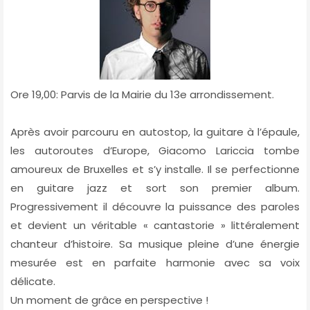
Ore 19,00: Parvis de la Mairie du 13e arrondissement.
Après avoir parcouru en autostop, la guitare à l’épaule,
les autoroutes d’Europe, Giacomo Lariccia tombe
amoureux de Bruxelles et s’y installe. Il se perfectionne
en guitare jazz et sort son premier album.
Progressivement il découvre la puissance des paroles
et devient un véritable « cantastorie » littéralement
chanteur d’histoire. Sa musique pleine d’une énergie
mesurée est en parfaite harmonie avec sa voix
délicate.
Un moment de grâce en perspective !