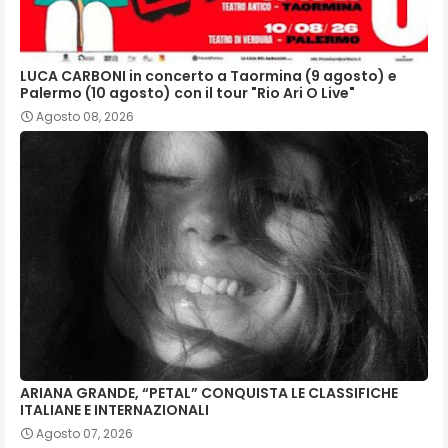
LUCA CARBONI in concerto a Taormina (9 agosto) e
Palermo (10 agosto) con il tour "Rio Ari O Live"
Agosto 08, 2026
ARIANA GRANDE, “PETAL” CONQUISTA LE CLASSIFICHE
ITALIANE E INTERNAZIONALI
Agosto 07, 2026