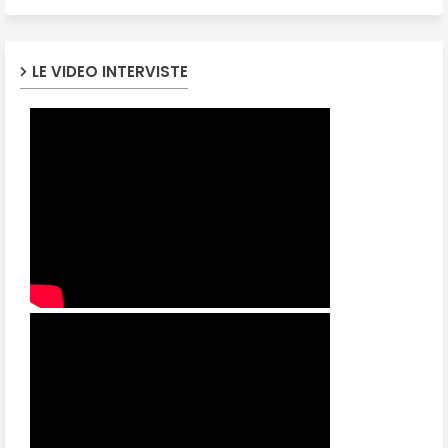
LE VIDEO INTERVISTE