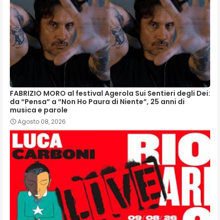
FABRIZIO MORO al festival Agerola Sui Sentieri degli Dei:
da “Pensa” a “Non Ho Paura di Niente”, 25 anni di
musica e parole
Agosto 08, 2026