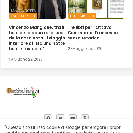
FATTI EDITORIALI
FATTI EDITORIALI
Vincenzo Mangione, tra il
Tre libri per l’Ottavo
buio della paura e la luce
Centenario. Francesco
della coscienza: il viaggio
senza retorica
interiore di "Era una notte
buia e favolosa"
Maggio 25, 2026
Giugno 22, 2026
"Questo sito utilizza cookie di Google per erogare i propri