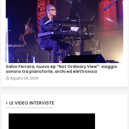
Salvo Ferrara, nuovo ep “Not Ordinary View”: viaggio
sonoro tra pianoforte, archi ed elettronica
Agosto 06, 2026
LE VIDEO INTERVISTE