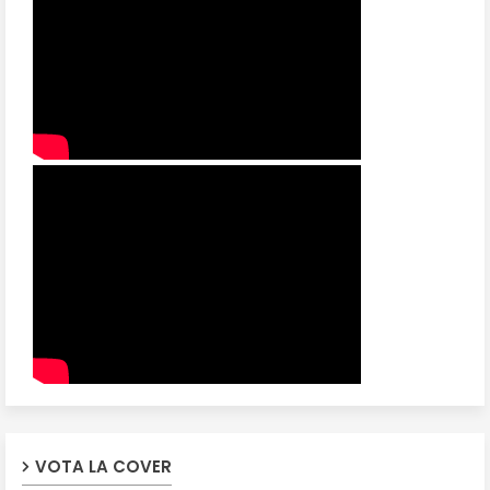
VOTA LA COVER