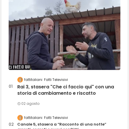
fattitaliani
Fatti Televisivi
Rai 3, stasera "Che ci faccio qui" con una
storia di cambiamento e riscatto
02 agosto
fattitaliani
Fatti Televisivi
Canale 5, stasera a “Racconto di una notte”