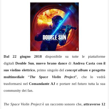
Dal 22 giugno 2018
disponibile su tutte le piattaforme
digitali
Double Sun
,
nuovo brano dance
di
Andrea Casta con il
suo violino elettrico
, primo singolo del
concept album
e progetto
multimediale
“
The Space Violin Project
”, che lo vedrà
trasformarsi nel
Comandante AJ
e portare nel futuro tutta la sua
community dei fan.
The Space Violin Project
è un racconto sonoro che,
attraverso 12