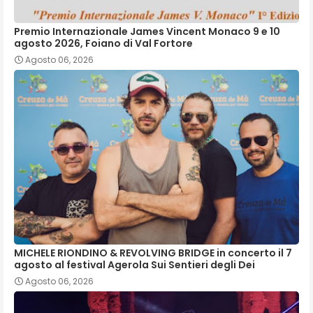
Premio Internazionale James Vincent Monaco 9 e 10
agosto 2026, Foiano di Val Fortore
Agosto 06, 2026
MICHELE RIONDINO & REVOLVING BRIDGE in concerto il 7
agosto al festival Agerola Sui Sentieri degli Dei
Agosto 06, 2026