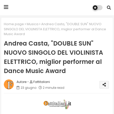
Home page
Musica
Andrea Casta, "DOUBLE SUN" NUOVO
SINGOLO DEL VIOLINISTA ELETTRICO, miglior performer al Dance
Music Award
Andrea Casta, "DOUBLE SUN"
NUOVO SINGOLO DEL VIOLINISTA
ELETTRICO, miglior performer al
Dance Music Award
Fattitaliani
23 giugno
2 minute read