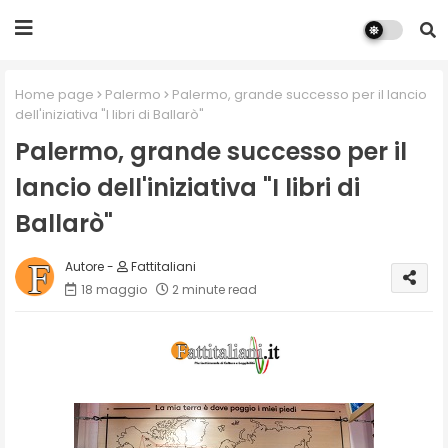
Home page
Palermo
Palermo, grande successo per il lancio
dell'iniziativa "I libri di Ballarò"
Palermo, grande successo per il
lancio dell'iniziativa "I libri di
Ballarò"
Fattitaliani
18 maggio
2 minute read