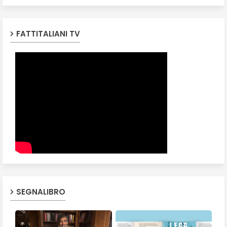
FATTITALIANI TV
SEGNALIBRO