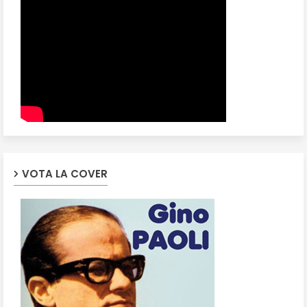
VOTA LA COVER