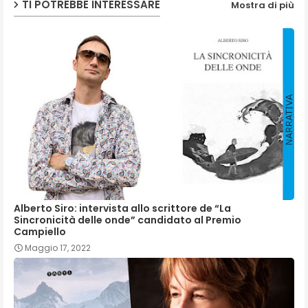
TI POTREBBE INTERESSARE
Mostra di più
p
Alberto Siro: intervista allo scrittore de “La
Sincronicità delle onde” candidato al Premio
Campiello
Maggio 17, 2022