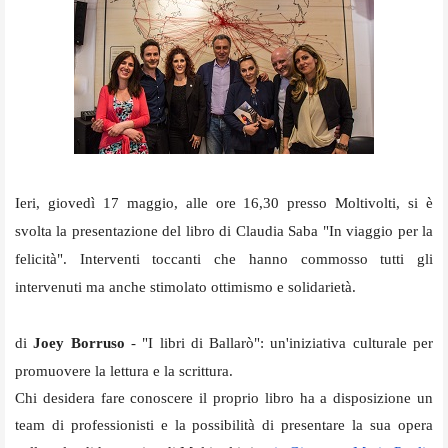
Ieri, giovedì 17 maggio, alle ore 16,30 presso Moltivolti, si è
svolta la presentazione del libro di Claudia Saba "In viaggio per la
felicità". Interventi toccanti che hanno commosso tutti gli
intervenuti ma anche stimolato ottimismo e solidarietà.
di
Joey Borruso
- "I libri di Ballarò": un'iniziativa culturale per
promuovere la lettura e la scrittura.
Chi desidera fare conoscere il proprio libro ha a disposizione un
team di professionisti e la possibilità di presentare la sua opera