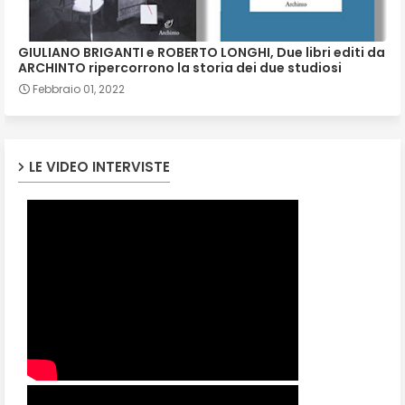
GIULIANO BRIGANTI e ROBERTO LONGHI, Due libri editi da
ARCHINTO ripercorrono la storia dei due studiosi
Febbraio 01, 2022
LE VIDEO INTERVISTE