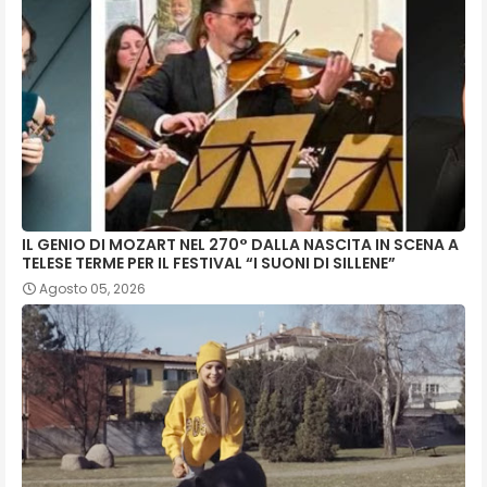
IL GENIO DI MOZART NEL 270° DALLA NASCITA IN SCENA A
TELESE TERME PER IL FESTIVAL “I SUONI DI SILLENE”
Agosto 05, 2026