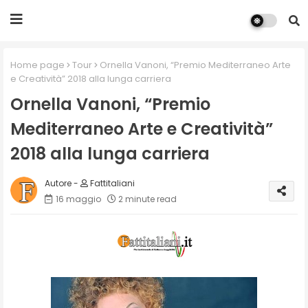
Home page
Tour
Ornella Vanoni, “Premio Mediterraneo Arte
e Creatività” 2018 alla lunga carriera
Ornella Vanoni, “Premio
Mediterraneo Arte e Creatività”
2018 alla lunga carriera
Fattitaliani
16 maggio
2 minute read