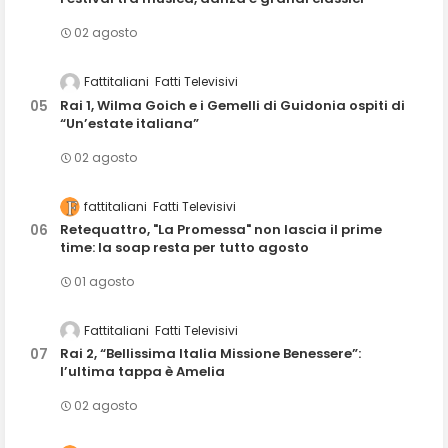
02 agosto
Fattitaliani
Fatti Televisivi
Rai 1, Wilma Goich e i Gemelli di Guidonia ospiti di
“Un’estate italiana”
02 agosto
fattitaliani
Fatti Televisivi
Retequattro, "La Promessa" non lascia il prime
time: la soap resta per tutto agosto
01 agosto
Fattitaliani
Fatti Televisivi
Rai 2, “Bellissima Italia Missione Benessere”:
l’ultima tappa è Amelia
02 agosto