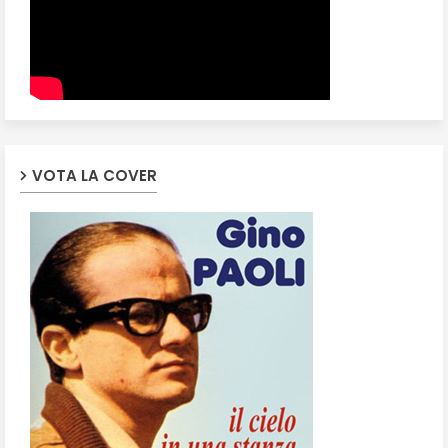
VOTA LA COVER