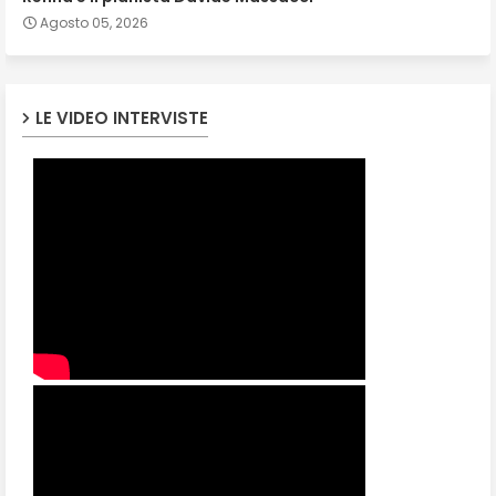
Agosto 05, 2026
LE VIDEO INTERVISTE