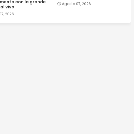
mento con la grande
Agosto 07, 2026
al vivo
07, 2026