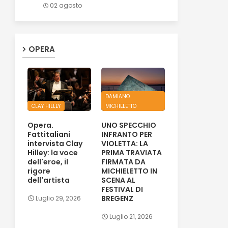
02 agosto
OPERA
DAMIANO
CLAY HILLEY
MICHIELETTO
Opera.
UNO SPECCHIO
Fattitaliani
INFRANTO PER
intervista Clay
VIOLETTA: LA
Hilley: la voce
PRIMA TRAVIATA
dell'eroe, il
FIRMATA DA
rigore
MICHIELETTO IN
dell'artista
SCENA AL
FESTIVAL DI
BREGENZ
Luglio 29, 2026
Luglio 21, 2026