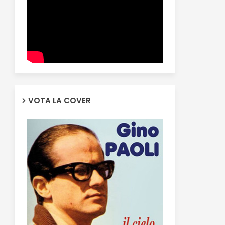
VOTA LA COVER