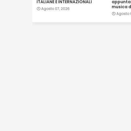
ITALIANE E INTERNAZIONALI
appunta
musica d
Agosto 07, 2026
Agosto 