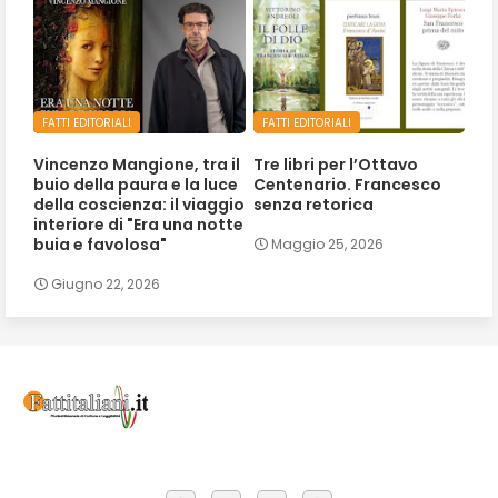
FATTI EDITORIALI
FATTI EDITORIALI
Vincenzo Mangione, tra il
Tre libri per l’Ottavo
buio della paura e la luce
Centenario. Francesco
della coscienza: il viaggio
senza retorica
interiore di "Era una notte
buia e favolosa"
Maggio 25, 2026
Giugno 22, 2026