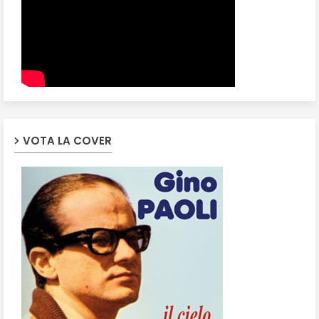
VOTA LA COVER