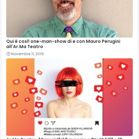
Qui è così! one-man-show di e con Mauro Perugini
all'Ar.Ma Teatro
Novembre 11, 2019