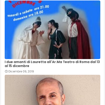
I due amanti di Lauretta all'Ar.Ma Teatro di Roma dal 13
al 15 dicembre
Dicembre 09, 2019