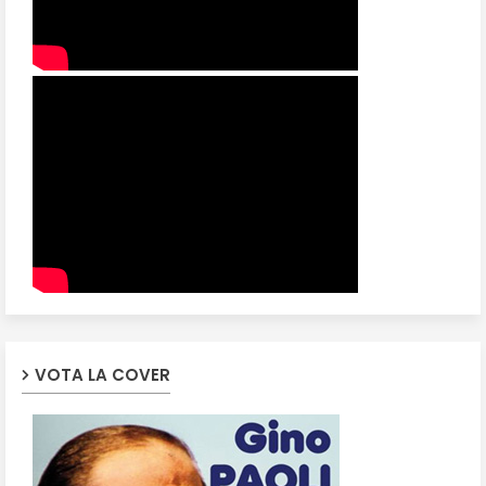
VOTA LA COVER