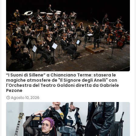
“I Suoni di Sillene” a Chianciano Terme: stasera le
magiche atmosfere de "Il Signore degli Anelli" con
l'Orchestra del Teatro Goldoni diretta da Gabriele
Pezone
Agosto 10, 2026