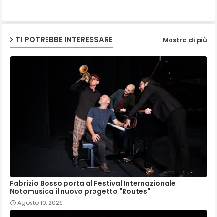
p
TI POTREBBE INTERESSARE
Mostra di più
Fabrizio Bosso porta al Festival Internazionale
Notomusica il nuovo progetto "Routes"
Agosto 10, 2026