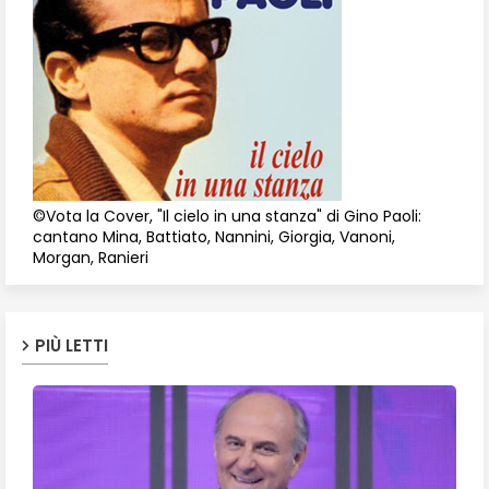
©Vota la Cover, "Il cielo in una stanza" di Gino Paoli:
cantano Mina, Battiato, Nannini, Giorgia, Vanoni,
Morgan, Ranieri
PIÙ LETTI