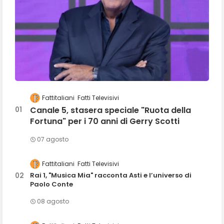
Fattitaliani
Fatti Televisivi
Canale 5, stasera speciale "Ruota della
Fortuna" per i 70 anni di Gerry Scotti
07 agosto
Fattitaliani
Fatti Televisivi
Rai 1, "Musica Mia" racconta Asti e l’universo di
Paolo Conte
08 agosto