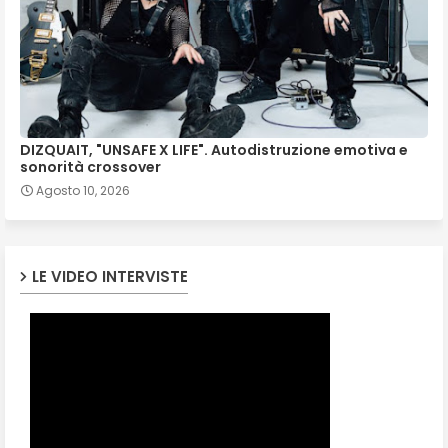
DIZQUAIT, "UNSAFE X LIFE". Autodistruzione emotiva e
sonorità crossover
Agosto 10, 2026
LE VIDEO INTERVISTE