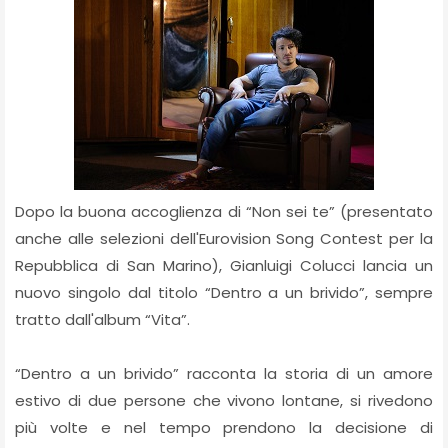
Dopo la buona accoglienza di “Non sei te” (presentato
anche alle selezioni dell'Eurovision Song Contest per la
Repubblica di San Marino), Gianluigi Colucci lancia un
nuovo singolo dal titolo “Dentro a un brivido”, sempre
tratto dall'album “Vita”.
“Dentro a un brivido” racconta la storia di un amore
estivo di due persone che vivono lontane, si rivedono
più volte e nel tempo prendono la decisione di