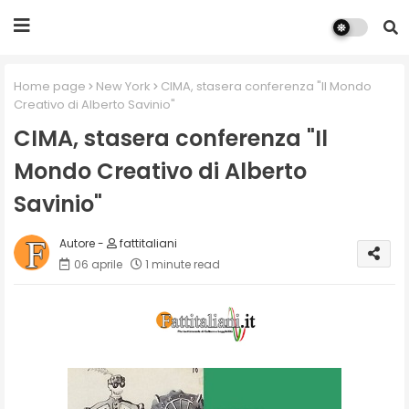
Home page
New York
CIMA, stasera conferenza "Il Mondo
Creativo di Alberto Savinio"
CIMA, stasera conferenza "Il
Mondo Creativo di Alberto
Savinio"
fattitaliani
06 aprile
1 minute read