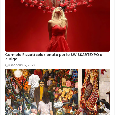
Carmela Rizzuti selezionata per lo SWISSARTEXPO di
Zurigo
Gennaio 17, 2022