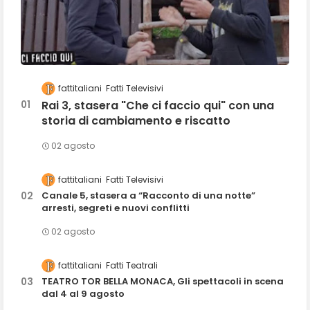
fattitaliani
Fatti Televisivi
Rai 3, stasera "Che ci faccio qui" con una
storia di cambiamento e riscatto
02 agosto
fattitaliani
Fatti Televisivi
Canale 5, stasera a “Racconto di una notte”
arresti, segreti e nuovi conflitti
02 agosto
fattitaliani
Fatti Teatrali
TEATRO TOR BELLA MONACA, Gli spettacoli in scena
dal 4 al 9 agosto