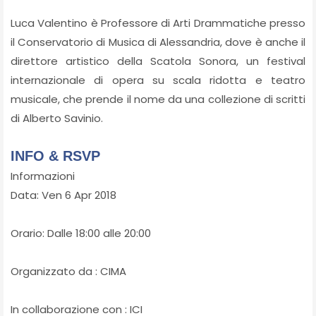
Luca Valentino è Professore di Arti Drammatiche presso
il Conservatorio di Musica di Alessandria, dove è anche il
direttore artistico della Scatola Sonora, un festival
internazionale di opera su scala ridotta e teatro
musicale, che prende il nome da una collezione di scritti
di Alberto Savinio.
INFO & RSVP
Informazioni
Data: Ven 6 Apr 2018
Orario: Dalle 18:00 alle 20:00
Organizzato da : CIMA
In collaborazione con : ICI