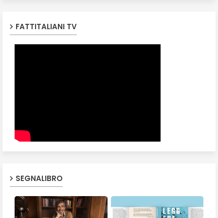
FATTITALIANI TV
SEGNALIBRO