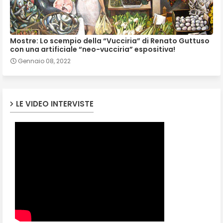
Mostre: Lo scempio della “Vucciria” di Renato Guttuso
con una artificiale “neo-vucciria” espositiva!
Gennaio 08, 2022
LE VIDEO INTERVISTE