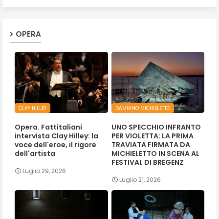
OPERA
CLAY HILLEY
DAMIANO MICHIELETTO
Opera. Fattitaliani
UNO SPECCHIO INFRANTO
intervista Clay Hilley: la
PER VIOLETTA: LA PRIMA
voce dell'eroe, il rigore
TRAVIATA FIRMATA DA
dell'artista
MICHIELETTO IN SCENA AL
FESTIVAL DI BREGENZ
Luglio 29, 2026
Luglio 21, 2026