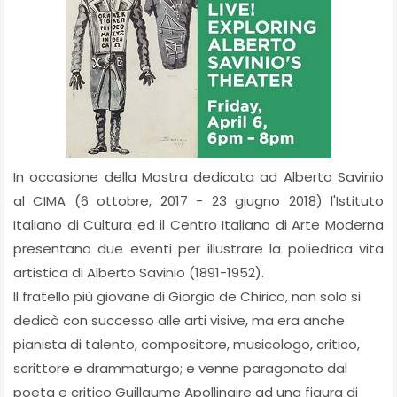
In occasione della Mostra dedicata ad Alberto Savinio
al CIMA (6 ottobre, 2017 - 23 giugno 2018) l'Istituto
Italiano di Cultura ed il Centro Italiano di Arte Moderna
presentano due eventi per illustrare la poliedrica vita
artistica di Alberto Savinio (1891-1952).
Il fratello più giovane di Giorgio de Chirico, non solo si
dedicò con successo alle arti visive, ma era anche
pianista di talento, compositore, musicologo, critico,
scrittore e drammaturgo; e venne paragonato dal
poeta e critico Guillaume Apollinaire ad una figura di