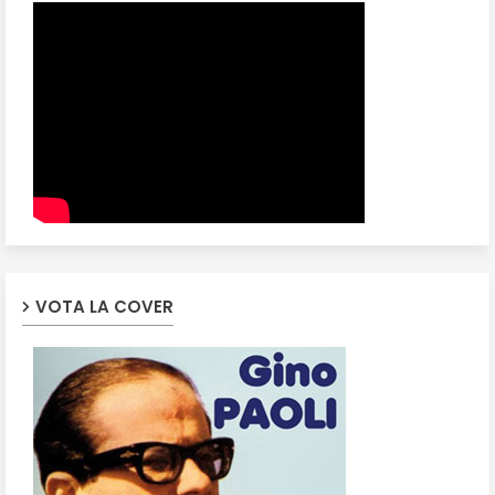
VOTA LA COVER