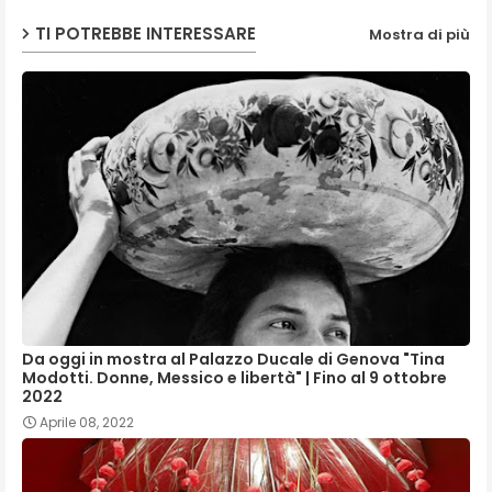
TI POTREBBE INTERESSARE
Mostra di più
Da oggi in mostra al Palazzo Ducale di Genova "Tina
Modotti. Donne, Messico e libertà" | Fino al 9 ottobre
2022
Aprile 08, 2022