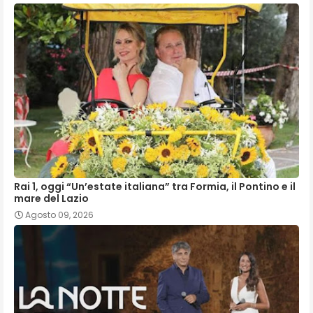
Rai 1, oggi “Un’estate italiana” tra Formia, il Pontino e il
mare del Lazio
Agosto 09, 2026