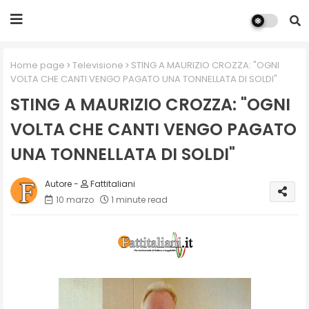
Home page
Televisione
STING A MAURIZIO CROZZA: "OGNI
VOLTA CHE CANTI VENGO PAGATO UNA TONNELLATA DI SOLDI"
STING A MAURIZIO CROZZA: "OGNI
VOLTA CHE CANTI VENGO PAGATO
UNA TONNELLATA DI SOLDI"
Fattitaliani
10 marzo
1 minute read