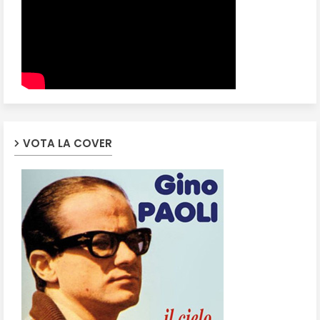
VOTA LA COVER