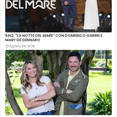
RAI2, "LA NOTTE DEL MARE” CON DOMENICO GARERI E
MARY DE GENNARO
Agosto 09, 2026