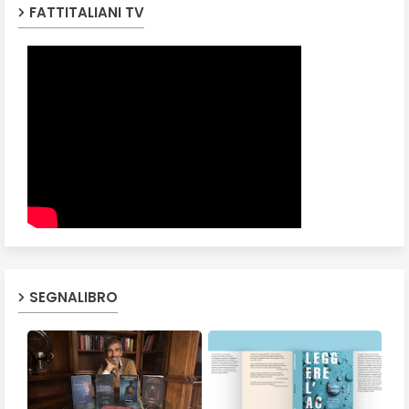
FATTITALIANI TV
SEGNALIBRO