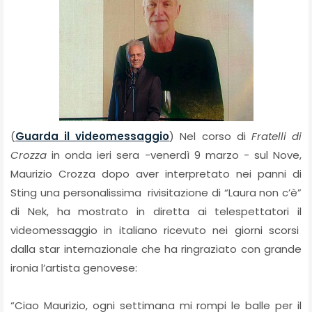
(
Guarda il videomessaggio
) Nel corso di
Fratelli di
Crozza
in onda ieri sera -venerdì 9 marzo - sul Nove,
Maurizio Crozza dopo aver interpretato nei panni di
Sting una personalissima rivisitazione di “Laura non c’è”
di Nek, ha mostrato in diretta ai telespettatori il
videomessaggio in italiano ricevuto nei giorni scorsi
dalla star internazionale che ha ringraziato con grande
ironia l’artista genovese:
“Ciao Maurizio, ogni settimana mi rompi le balle per il