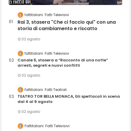
fattitaliani
Fatti Televisivi
Rai 3, stasera "Che ci faccio qui" con una
storia di cambiamento e riscatto
02 agosto
fattitaliani
Fatti Televisivi
Canale 5, stasera a “Racconto di una notte”
arresti, segreti e nuovi conflitti
02 agosto
fattitaliani
Fatti Teatrali
TEATRO TOR BELLA MONACA, Gli spettacoli in scena
dal 4 al 9 agosto
02 agosto
Fattitaliani
Fatti Televisivi