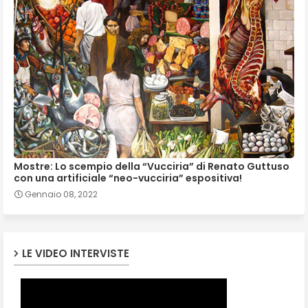
Mostre: Lo scempio della “Vucciria” di Renato Guttuso
con una artificiale “neo-vucciria” espositiva!
Gennaio 08, 2022
LE VIDEO INTERVISTE