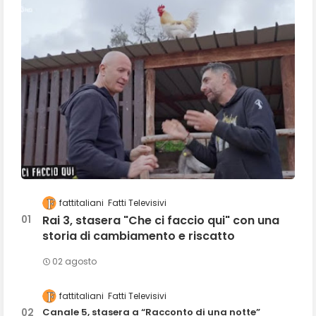
fattitaliani
Fatti Televisivi
Rai 3, stasera "Che ci faccio qui" con una
storia di cambiamento e riscatto
02 agosto
fattitaliani
Fatti Televisivi
Canale 5, stasera a “Racconto di una notte”