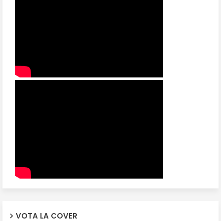
VOTA LA COVER