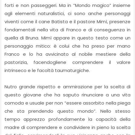
forti e non passeggeri. Ma in “Mondo magico” insieme
agli elementi naturalistici, ci sono anche personaggi
viventi come il cane Batista e il pastore Mimì, presenze
fondamentali nella vita di Franco e di conseguenza in
quella di Bruna. Mimì appare in questo testo come un
personaggio mitico: è colui che ha preso per mano
Franco e lo ha avvicinato al nobile mestiere della
pastorizia, facendogliene comprendere il valore
intrinseco e le facoltà taumaturgiche.
Nutro grande rispetto e ammirazione per la scelta di
questo giovane che ha saputo rinunciare a una vita
comoda e usuale per non “essere assorbito nella piega
che sta prendendo questo mondo”. Nello stesso
tempo apprezzo profondamente la capacità della
madre di comprendere e condividere in pieno la scelta