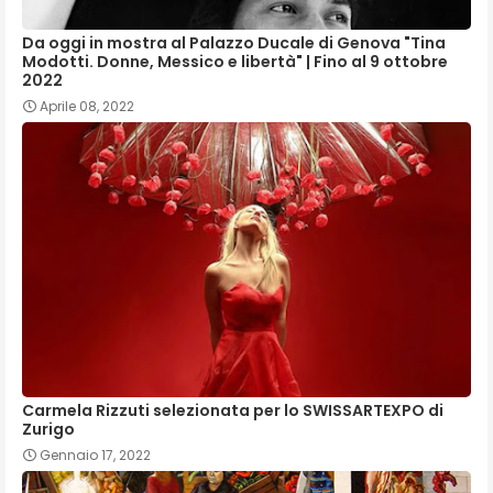
Da oggi in mostra al Palazzo Ducale di Genova "Tina
Modotti. Donne, Messico e libertà" | Fino al 9 ottobre
2022
Aprile 08, 2022
Carmela Rizzuti selezionata per lo SWISSARTEXPO di
Zurigo
Gennaio 17, 2022