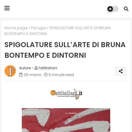
Home page
Perugia
SPIGOLATURE SULL’ARTE DI BRUNA
BONTEMPO E DINTORNI
SPIGOLATURE SULL’ARTE DI BRUNA
BONTEMPO E DINTORNI
fattitaliani
05 marzo
5 minute read