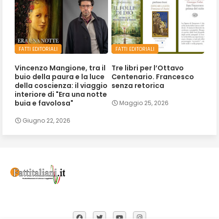
FATTI EDITORIALI
FATTI EDITORIALI
Vincenzo Mangione, tra il
Tre libri per l’Ottavo
buio della paura e la luce
Centenario. Francesco
della coscienza: il viaggio
senza retorica
interiore di "Era una notte
buia e favolosa"
Maggio 25, 2026
Giugno 22, 2026