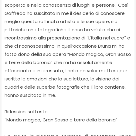
scoperta e nella conoscenza di luoghi e persone. Così
Goffredo ha suscitato in me il desiderio di conoscere
meglio questa raffinata artista e le sue opere, sia
pittoriche che fotografiche. Il caso ha voluto che ci
incontrassimo alla presentazione di “L’Italia nel cuore” e
che ci riconoscessimo. In quell’occasione Bruna mi ha
fatto dono della sua opera “Mondo magico, Gran Sasso
e terre della baronia” che mi ha assolutamente
affascinato e interessato, tanto da voler mettere per
iscritto le emozioni che la sua lettura, la visione dei
quadri e delle superbe fotografie che il libro contiene,
hanno suscitato in me.
Riflessioni sul testo
“Mondo magico, Gran Sasso e terre della baronia”