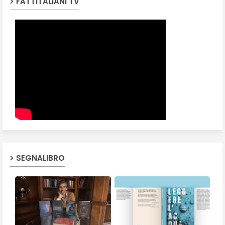
FATTITALIANI TV
SEGNALIBRO