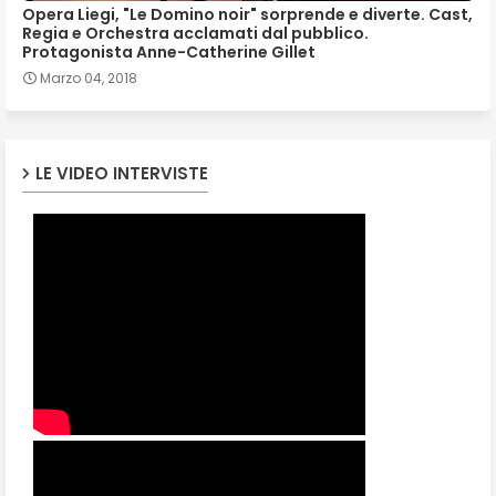
Opera Liegi, "Le Domino noir" sorprende e diverte. Cast,
Regia e Orchestra acclamati dal pubblico.
Protagonista Anne-Catherine Gillet
Marzo 04, 2018
LE VIDEO INTERVISTE