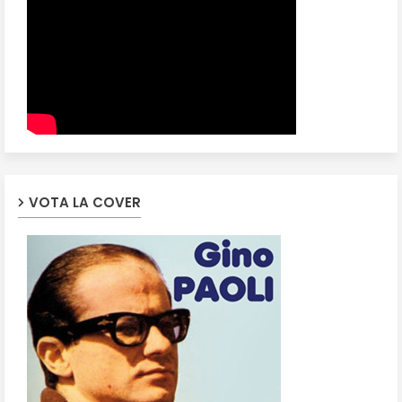
VOTA LA COVER