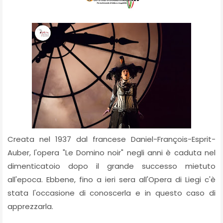
Creata nel 1937 dal francese Daniel-François-Esprit-
Auber, l'opera "Le Domino noir" negli anni è caduta nel
dimenticatoio dopo il grande successo mietuto
all'epoca. Ebbene, fino a ieri sera all'Opera di Liegi c'è
stata l'occasione di conoscerla e in questo caso di
apprezzarla.