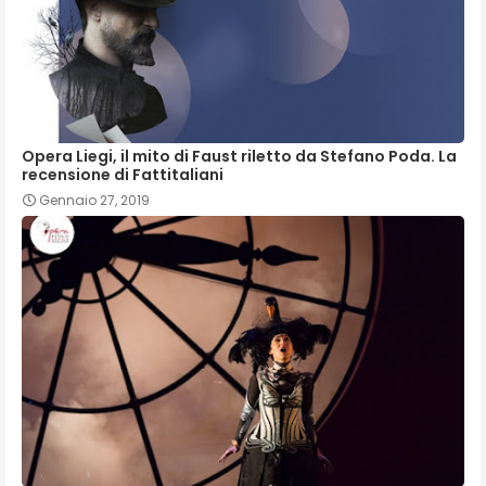
Opera Liegi, il mito di Faust riletto da Stefano Poda. La
recensione di Fattitaliani
Gennaio 27, 2019