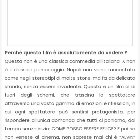
Perché questo film è assolutamente da vedere ?
Questa non è una classica commedia all’italiana. X non
è il classico personaggio. Napoli non viene raccontata
come negli stereotipi di molte storie, ma fa da delicato
sfondo, senza essere invadente. Questo è un film al di
fuori degli schemi, che trascina lo spettatore
attraverso una vasta gamma di emozioni e riflessioni, in
cui ogni spettatore può sentirsi protagonista, per
rispondere all’unica domanda che tutti ci poniamo, dal
tempo senza inizio: COME POSSO ESSERE FELICE? E poi se
non verrete al cinema, non saprete mai chi è “ALVIN”