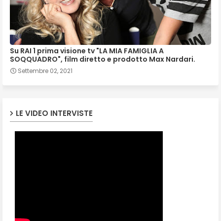
Su RAI 1 prima visione tv "LA MIA FAMIGLIA A
SOQQUADRO", film diretto e prodotto Max Nardari.
Settembre 02, 2021
LE VIDEO INTERVISTE