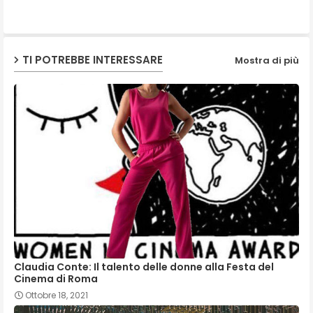
ap
TI POTREBBE INTERESSARE
Mostra di più
p
Claudia Conte: Il talento delle donne alla Festa del
Cinema di Roma
Ottobre 18, 2021