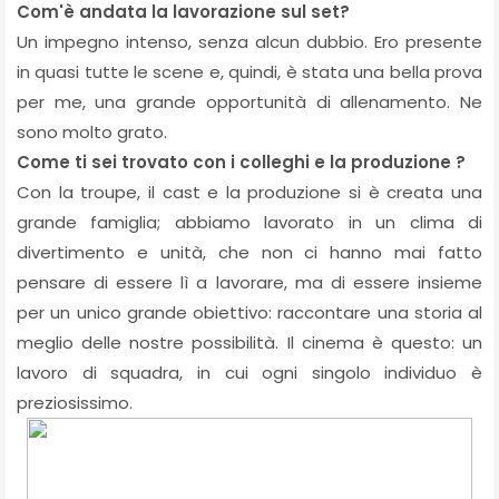
Com'è andata la lavorazione sul set?
Un impegno intenso, senza alcun dubbio. Ero presente
in quasi tutte le scene e, quindi, è stata una bella prova
per me, una grande opportunità di allenamento. Ne
sono molto grato.
Come ti sei trovato con i colleghi e la produzione ?
Con la troupe, il cast e la produzione si è creata una
grande famiglia; abbiamo lavorato in un clima di
divertimento e unità, che non ci hanno mai fatto
pensare di essere lì a lavorare, ma di essere insieme
per un unico grande obiettivo: raccontare una storia al
meglio delle nostre possibilità. Il cinema è questo: un
lavoro di squadra, in cui ogni singolo individuo è
preziosissimo.