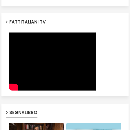
FATTITALIANI TV
SEGNALIBRO