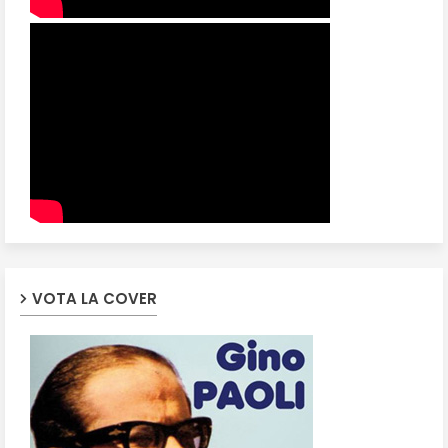
VOTA LA COVER