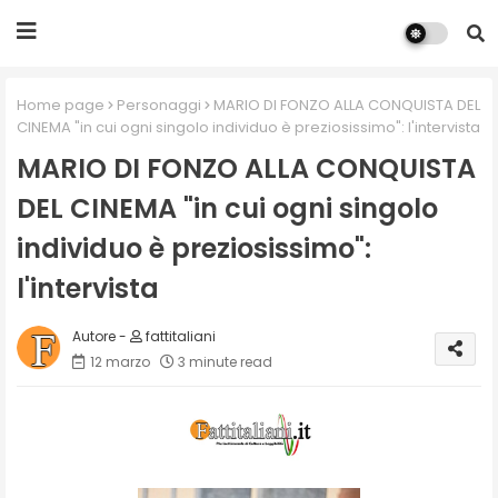
Home page
Personaggi
MARIO DI FONZO ALLA CONQUISTA DEL
CINEMA "in cui ogni singolo individuo è preziosissimo": l'intervista
MARIO DI FONZO ALLA CONQUISTA
DEL CINEMA "in cui ogni singolo
individuo è preziosissimo":
l'intervista
fattitaliani
12 marzo
3 minute read