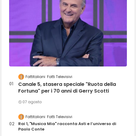
Fattitaliani
Fatti Televisivi
Canale 5, stasera speciale "Ruota della
Fortuna" per i 70 anni di Gerry Scotti
07 agosto
Fattitaliani
Fatti Televisivi
Rai 1, "Musica Mia" racconta Asti e l’universo di
Paolo Conte