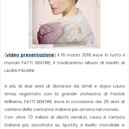
(
video presentazione
) Il 16 marzo 2018 esce in tutto il
mondo FATTI SENTIRE, il tredicesimo album di inediti di
LAURA PAUSINI.
A più di due anni di distanza da Simili e dopo Laura
Xmas registrato con la grande orchestra di Patrick
Williams, FATTI SENTIRE esce in occasione dei 25 anni di
carriera della cantante italiana più amata nel mondo.
Con oltre 70 milioni di dischi venduti, Laura è l’artista
italiana più ascoltata su Spotify a livello mondiale e