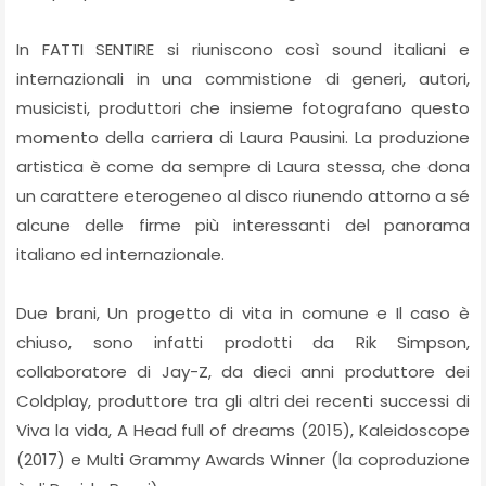
In FATTI SENTIRE si riuniscono così sound italiani e
internazionali in una commistione di generi, autori,
musicisti, produttori che insieme fotografano questo
momento della carriera di Laura Pausini. La produzione
artistica è come da sempre di Laura stessa, che dona
un carattere eterogeneo al disco riunendo attorno a sé
alcune delle firme più interessanti del panorama
italiano ed internazionale.
Due brani, Un progetto di vita in comune e Il caso è
chiuso, sono infatti prodotti da Rik Simpson,
collaboratore di Jay-Z, da dieci anni produttore dei
Coldplay, produttore tra gli altri dei recenti successi di
Viva la vida, A Head full of dreams (2015), Kaleidoscope
(2017) e Multi Grammy Awards Winner (la coproduzione