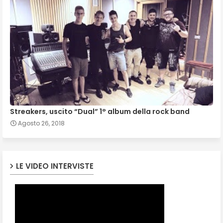
Streakers, uscito “Dual” 1° album della rock band
Agosto 26, 2018
LE VIDEO INTERVISTE