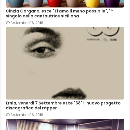
Cinzia Gargano, esce "Ti amo il meno possibile", 1°
singolo della cantautrice siciliana
Settembre 06, 2018
Ernia, venerdì 7 Settembre esce "68" il nuovo progetto
discografico del rapper
Settembre 06, 2018