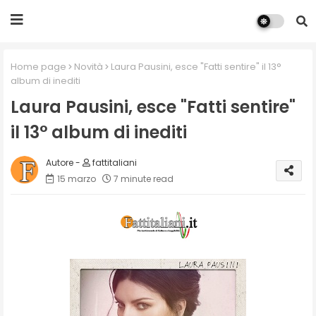
Home page
Novità
Laura Pausini, esce "Fatti sentire" il 13°
album di inediti
Laura Pausini, esce "Fatti sentire"
il 13° album di inediti
fattitaliani
15 marzo
7 minute read