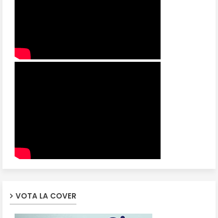
VOTA LA COVER