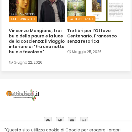
FATTI EDITORIALI
FATTI EDITORIALI
Vincenzo Mangione, tra il
Tre libri per l’Ottavo
buio della paura e la luce
Centenario. Francesco
della coscienza: il viaggio
senza retorica
interiore di "Era una notte
buia e favolosa"
Maggio 25, 2026
Giugno 22, 2026
"Questo sito utilizza cookie di Google per erogare i propri