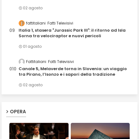
02 agosto
fattitaliani
Fatti Televisivi
Italia 1, stasera "Jurassic Park III": il ritorno ad Isla
Sorna tra velociraptor e nuovi pericoli
01 agosto
Fattitaliani
Fatti Televisivi
Canale 5, Melaverde torna in Slovenia: un viaggio
tra Pirano, l’Isonzo e i sapori della tradizione
02 agosto
OPERA