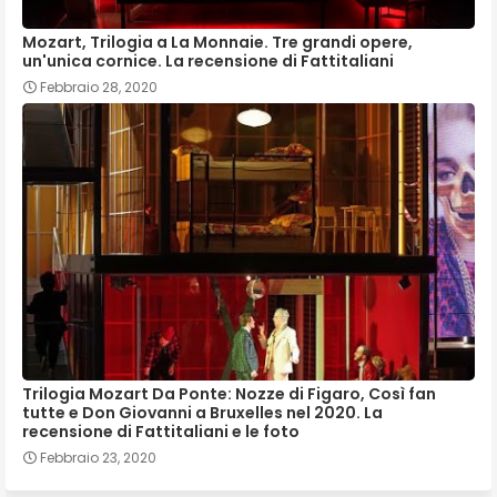
Mozart, Trilogia a La Monnaie. Tre grandi opere,
un'unica cornice. La recensione di Fattitaliani
Febbraio 28, 2020
Trilogia Mozart Da Ponte: Nozze di Figaro, Così fan
tutte e Don Giovanni a Bruxelles nel 2020. La
recensione di Fattitaliani e le foto
Febbraio 23, 2020