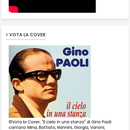
VOTA LA COVER
©Vota la Cover, "Il cielo in una stanza" di Gino Paoli:
cantano Mina, Battiato, Nannini, Giorgia, Vanoni,