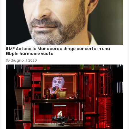
Il M° Antonello Manacorda dirige concerto in una
Elbphilharmonie vuota
Giugno 11, 2020