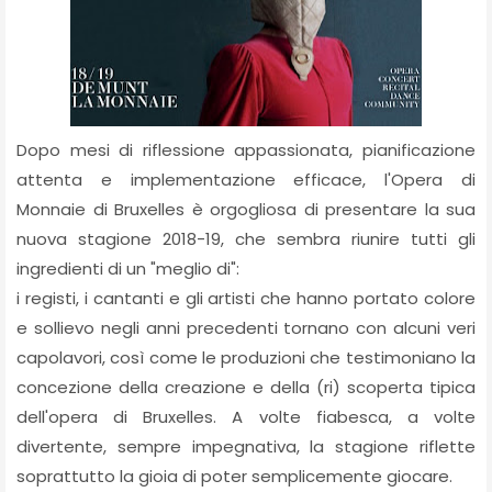
Dopo mesi di riflessione appassionata, pianificazione
attenta e implementazione efficace, l'Opera di
Monnaie di Bruxelles è orgogliosa di presentare la sua
nuova stagione 2018-19, che sembra riunire tutti gli
ingredienti di un "meglio di":
i registi, i cantanti e gli artisti che hanno portato colore
e sollievo negli anni precedenti tornano con alcuni veri
capolavori, così come le produzioni che testimoniano la
concezione della creazione e della (ri) scoperta tipica
dell'opera di Bruxelles. A volte fiabesca, a volte
divertente, sempre impegnativa, la stagione riflette
soprattutto la gioia di poter semplicemente giocare.