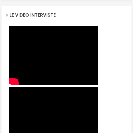
LE VIDEO INTERVISTE