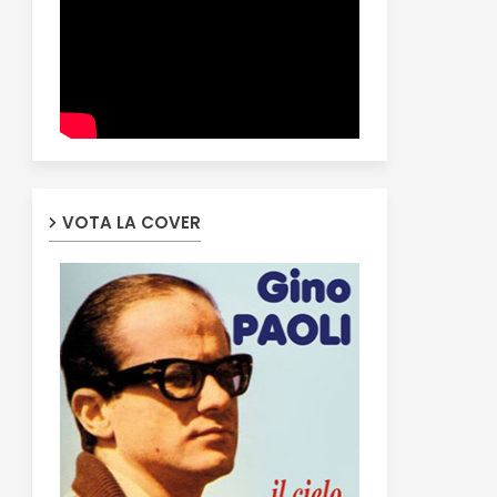
VOTA LA COVER