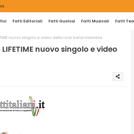
ni
ici
Fatti Editoriali
Fatti Gustosi
Fatti Musicali
Fatti Tea
FETIME nuovo singolo e video della rock band milanese
 LIFETIME nuovo singolo e video