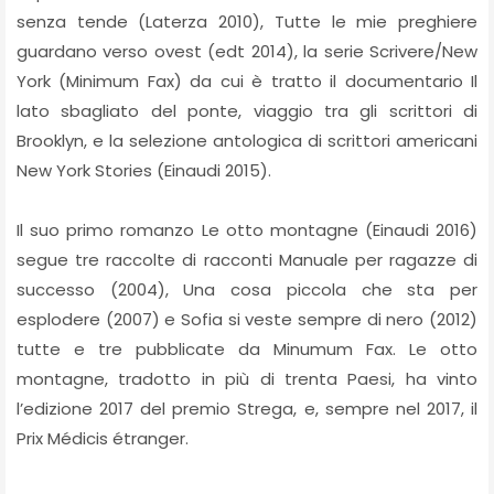
senza tende (Laterza 2010), Tutte le mie preghiere
guardano verso ovest (edt 2014), la serie Scrivere/New
York (Minimum Fax) da cui è tratto il documentario Il
lato sbagliato del ponte, viaggio tra gli scrittori di
Brooklyn, e la selezione antologica di scrittori americani
New York Stories (Einaudi 2015).
Il suo primo romanzo Le otto montagne (Einaudi 2016)
segue tre raccolte di racconti Manuale per ragazze di
successo (2004), Una cosa piccola che sta per
esplodere (2007) e Sofia si veste sempre di nero (2012)
tutte e tre pubblicate da Minumum Fax. Le otto
montagne, tradotto in più di trenta Paesi, ha vinto
l’edizione 2017 del premio Strega, e, sempre nel 2017, il
Prix Médicis étranger.