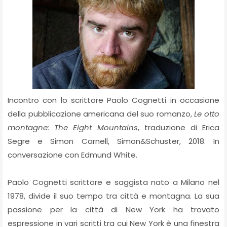
Incontro con lo scrittore Paolo Cognetti in occasione
della pubblicazione americana del suo romanzo,
Le otto
montagne: The Eight Mountains
, traduzione di Erica
Segre e Simon Carnell, Simon&Schuster, 2018. In
conversazione con Edmund White.
Paolo Cognetti scrittore e saggista nato a Milano nel
1978, divide il suo tempo tra città e montagna. La sua
passione per la città di New York ha trovato
espressione in vari scritti tra cui New York è una finestra