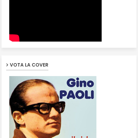
VOTA LA COVER