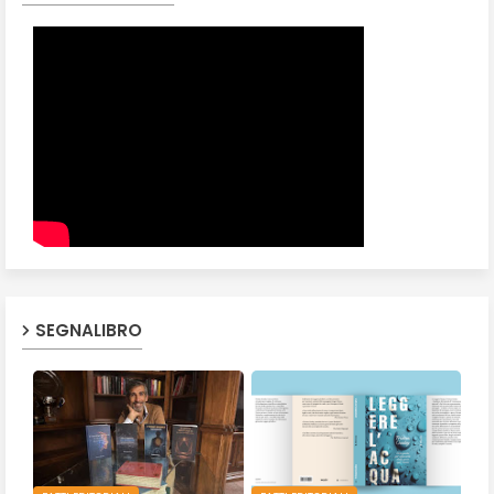
SEGNALIBRO