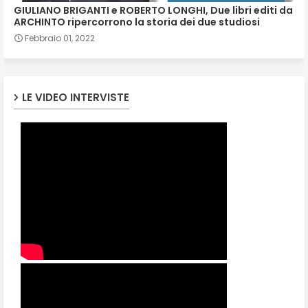
GIULIANO BRIGANTI e ROBERTO LONGHI, Due libri editi da
ARCHINTO ripercorrono la storia dei due studiosi
Febbraio 01, 2022
LE VIDEO INTERVISTE