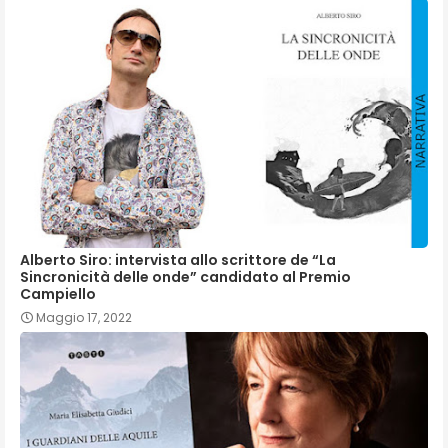
Alberto Siro: intervista allo scrittore de “La
Sincronicità delle onde” candidato al Premio
Campiello
Maggio 17, 2022