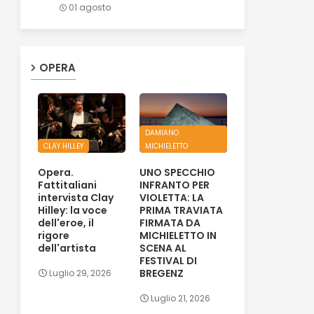
01 agosto
OPERA
DAMIANO
CLAY HILLEY
MICHIELETTO
Opera.
UNO SPECCHIO
Fattitaliani
INFRANTO PER
intervista Clay
VIOLETTA: LA
Hilley: la voce
PRIMA TRAVIATA
dell'eroe, il
FIRMATA DA
rigore
MICHIELETTO IN
dell'artista
SCENA AL
FESTIVAL DI
BREGENZ
Luglio 29, 2026
Luglio 21, 2026