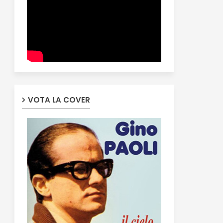
VOTA LA COVER