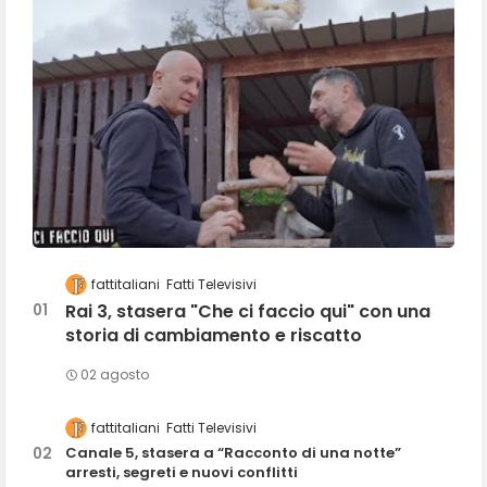
fattitaliani
Fatti Televisivi
Rai 3, stasera "Che ci faccio qui" con una
storia di cambiamento e riscatto
02 agosto
fattitaliani
Fatti Televisivi
Canale 5, stasera a “Racconto di una notte”
arresti, segreti e nuovi conflitti