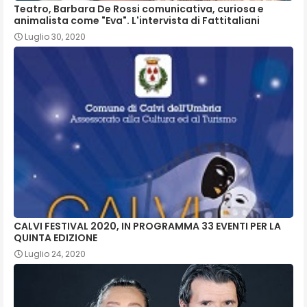
Teatro, Barbara De Rossi comunicativa, curiosa e
animalista come "Eva". L'intervista di Fattitaliani
Luglio 30, 2020
CALVI FESTIVAL 2020, IN PROGRAMMA 33 EVENTI PER LA
QUINTA EDIZIONE
Luglio 24, 2020