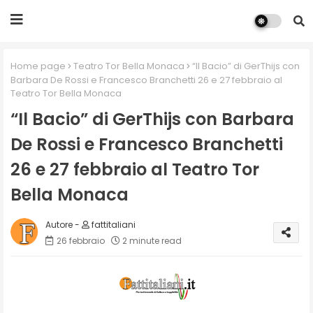
Home page
Teatro Tor Bella Monaca
“Il Bacio” di GerThijs con
Barbara De Rossi e Francesco Branchetti 26 e 27 febbraio al
Teatro Tor Bella Monaca
“Il Bacio” di GerThijs con Barbara
De Rossi e Francesco Branchetti
26 e 27 febbraio al Teatro Tor
Bella Monaca
fattitaliani
26 febbraio
2 minute read