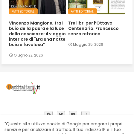
FATTI EDITORIALI
FATTI EDITORIALI
Vincenzo Mangione, tra il
Tre libri per l’Ottavo
buio della paura e la luce
Centenario. Francesco
della coscienza: il viaggio
senza retorica
interiore di "Era una notte
buia e favolosa"
Maggio 25, 2026
Giugno 22, 2026
"Questo sito utilizza cookie di Google per erogare i propri
servizi e per analizzare il traffico. Il tuo indirizzo IP e il tuo