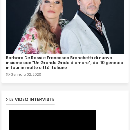
Barbara De Rossi e Francesco Branchetti di nuovo
insieme con "Un Grande Grido d'amore", dal 10 gennaio
in tour in molte città italiane
Gennaio 02, 2020
LE VIDEO INTERVISTE