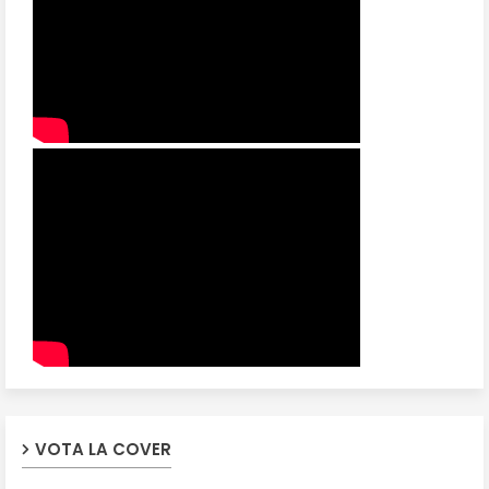
VOTA LA COVER