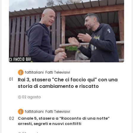
fattitaliani
Fatti Televisivi
Rai 3, stasera "Che ci faccio qui" con una
storia di cambiamento e riscatto
02 agosto
fattitaliani
Fatti Televisivi
Canale 5, stasera a “Racconto di una notte”
arresti, segreti e nuovi conflitti