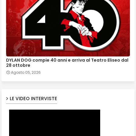
DYLAN DOG compie 40 anni e arriva al Teatro Eliseo dal
28 ottobre
Agosto 05, 2026
LE VIDEO INTERVISTE