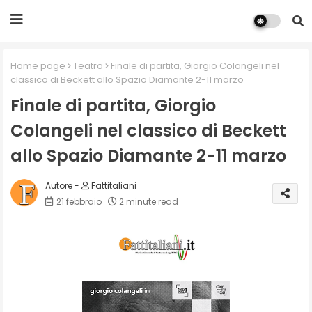
Home page
Teatro
Finale di partita, Giorgio Colangeli nel
classico di Beckett allo Spazio Diamante 2-11 marzo
Finale di partita, Giorgio
Colangeli nel classico di Beckett
allo Spazio Diamante 2-11 marzo
Fattitaliani
21 febbraio
2 minute read