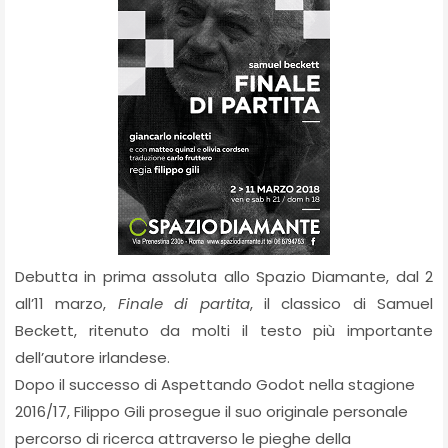
Debutta in prima assoluta allo Spazio Diamante, dal 2
all’11 marzo,
Finale di partita
, il classico di Samuel
Beckett, ritenuto da molti il testo più importante
dell’autore irlandese.
Dopo il successo di Aspettando Godot nella stagione
2016/17, Filippo Gili prosegue il suo originale personale
percorso di ricerca attraverso le pieghe della