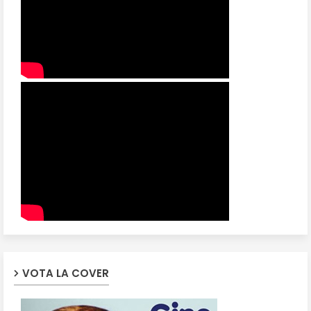
VOTA LA COVER