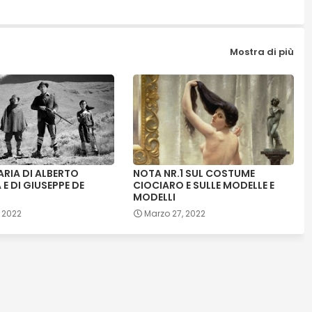
Mostra di più
ARIA DI ALBERTO
NOTA NR.1 SUL COSTUME
E DI GIUSEPPE DE
CIOCIARO E SULLE MODELLE E
MODELLI
, 2022
Marzo 27, 2022