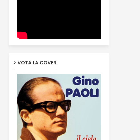
VOTA LA COVER