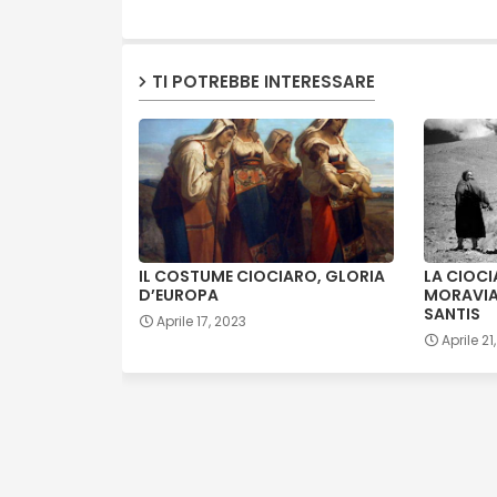
TI POTREBBE INTERESSARE
IL COSTUME CIOCIARO, GLORIA
LA CIOCI
D’EUROPA
MORAVIA 
SANTIS
Aprile 17, 2023
Aprile 21