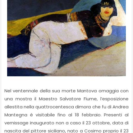
Nel ventennale della sua morte Mantova omaggia con
una mostra il Maestro Salvatore Fiume, l’esposizione
allestita nella quattrocentesca dimora che fu di Andrea
Mantegna è visitabile fino al 18 febbraio. Presenti al
vernissage inaugurato non a caso il 23 ottobre, data di
nascita del pittore siciliano, nato a Cosimo proprio il 23