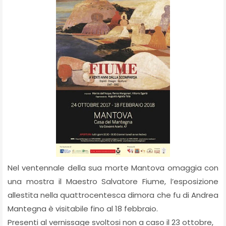
Nel ventennale della sua morte Mantova omaggia con
una mostra il Maestro Salvatore Fiume, l’esposizione
allestita nella quattrocentesca dimora che fu di Andrea
Mantegna è visitabile fino al 18 febbraio.
Presenti al vernissage svoltosi non a caso il 23 ottobre,