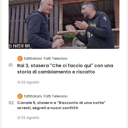
fattitaliani
Fatti Televisivi
Rai 3, stasera "Che ci faccio qui" con una
storia di cambiamento e riscatto
02 agosto
fattitaliani
Fatti Televisivi
Canale 5, stasera a “Racconto di una notte”
arresti, segreti e nuovi conflitti
02 agosto