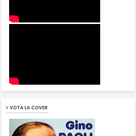
VOTA LA COVER