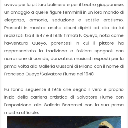
aveva per la pittura balinese e per il teatro giapponese,
un omaggio a quelle figure femminili in un loro mondo di
eleganza, armonia, seduzione e sottile erotismo.
Presenti in mostra anche alcuni dipinti ad olio da lui
realizzati tra il 1947 e il 1948 firmati F. Queyo, nota come
l’avventura Queyo, parentesi in cui il pittore ha
rappresentato la tradizione e folklore spagnoli con
narrazione di corride, danzatrici, musicisti esposti per la
prima volta alla Galleria Gussoni di Milano con il nome di
Francisco Queyo/Salvatore Fiume nel 1948.
Fu l’anno seguente il 1949 che segnò il vero e proprio
inizio della carriera artistica di Salvatore Fiume con
l’esposizione alla Galleria Borromini con la sua prima
mostra ufficiale.