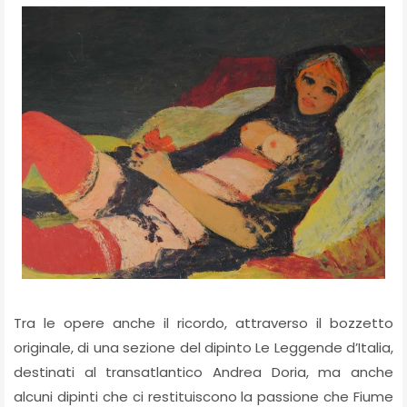
Tra le opere anche il ricordo, attraverso il bozzetto
originale, di una sezione del dipinto Le Leggende d’Italia,
destinati al transatlantico Andrea Doria, ma anche
alcuni dipinti che ci restituiscono la passione che Fiume