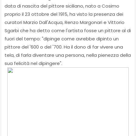
data di nascita del pittore siciliano, nato a Cosimo
proprio il 23 ottobre del 1915, ha visto la presenza dei
curatori Marzio Dall'Acqua, Renzo Margonari e Vittorio
Sgarbi che ha detto come l'artista fosse un pittore al di
fuori del tempo: "dipinge come avrebbe dipinto un
pittore del '600 o del '700. Ha il dono di far vivere una
tela, di farla diventare una persona, nella pienezza della
sua felicità nel dipingere".