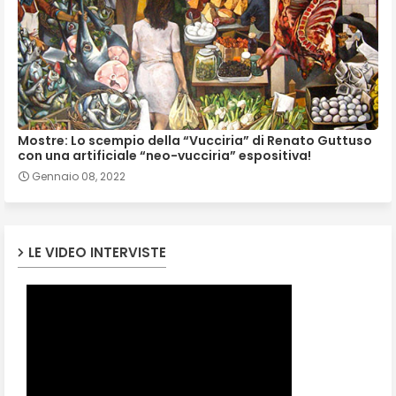
Mostre: Lo scempio della “Vucciria” di Renato Guttuso
con una artificiale “neo-vucciria” espositiva!
Gennaio 08, 2022
LE VIDEO INTERVISTE