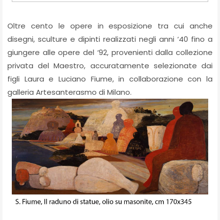
Oltre cento le opere in esposizione tra cui anche
disegni, sculture e dipinti realizzati negli anni ‘40 fino a
giungere alle opere del ‘92, provenienti dalla collezione
privata del Maestro, accuratamente selezionate dai
figli Laura e Luciano Fiume, in collaborazione con la
galleria Artesanterasmo di Milano.