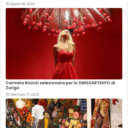
Aprile 08, 2022
Carmela Rizzuti selezionata per lo SWISSARTEXPO di
Zurigo
Gennaio 17, 2022