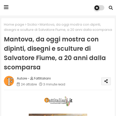
Home page
Sicilia
Mantova, da oggi mostra con dipinti,
disegni e sculture di Salvatore Fiume, a 20 anni dalla scomparsa
Mantova, da oggi mostra con
dipinti, disegni e sculture di
Salvatore Fiume, a 20 anni dalla
scomparsa
Fattitaliani
24 ottobre
3 minute read