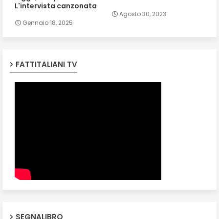
L'intervista canzonata
Agosto 30, 2023
Gennaio 18, 2025
FATTITALIANI TV
SEGNALIBRO