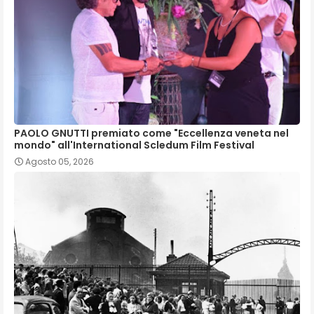
PAOLO GNUTTI premiato come "Eccellenza veneta nel
mondo" all'International Scledum Film Festival
Agosto 05, 2026