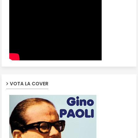
VOTA LA COVER