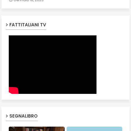
FATTITALIANI TV
SEGNALIBRO