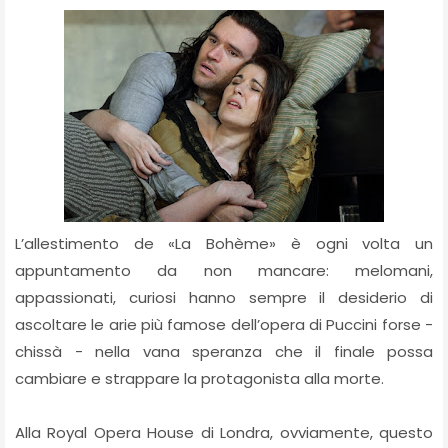
L’allestimento de «La Bohème» è ogni volta un
appuntamento da non mancare: melomani,
appassionati, curiosi hanno sempre il desiderio di
ascoltare le arie più famose dell’opera di Puccini forse -
chissà - nella vana speranza che il finale possa
cambiare e strappare la protagonista alla morte.
Alla Royal Opera House di Londra, ovviamente, questo