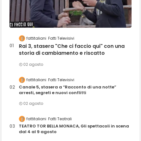
fattitaliani
Fatti Televisivi
Rai 3, stasera "Che ci faccio qui" con una
storia di cambiamento e riscatto
02 agosto
fattitaliani
Fatti Televisivi
Canale 5, stasera a “Racconto di una notte”
arresti, segreti e nuovi conflitti
02 agosto
fattitaliani
Fatti Teatrali
TEATRO TOR BELLA MONACA, Gli spettacoli in scena
dal 4 al 9 agosto