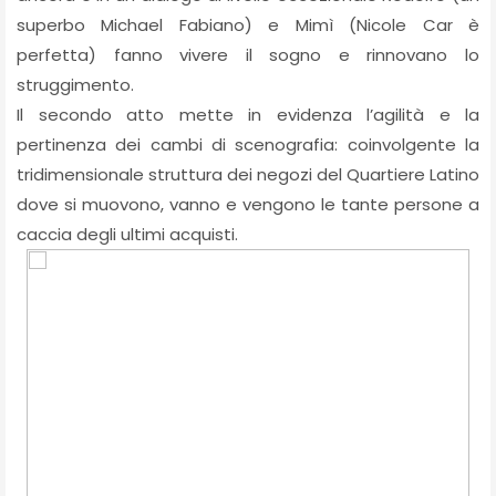
superbo Michael Fabiano) e Mimì (Nicole Car è
perfetta) fanno vivere il sogno e rinnovano lo
struggimento.
Il secondo atto mette in evidenza l’agilità e la
pertinenza dei cambi di scenografia: coinvolgente la
tridimensionale struttura dei negozi del Quartiere Latino
dove si muovono, vanno e vengono le tante persone a
caccia degli ultimi acquisti.