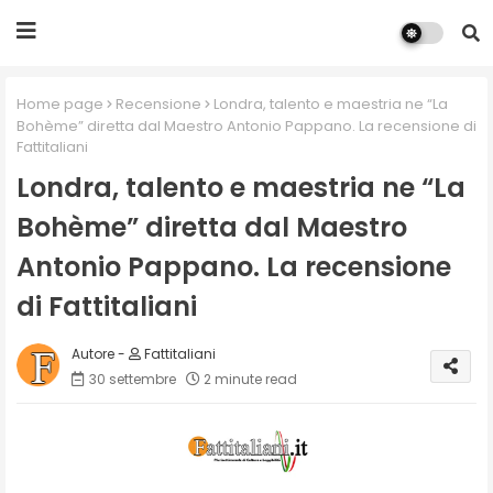
Home page
Recensione
Londra, talento e maestria ne “La
Bohème” diretta dal Maestro Antonio Pappano. La recensione di
Fattitaliani
Londra, talento e maestria ne “La
Bohème” diretta dal Maestro
Antonio Pappano. La recensione
di Fattitaliani
Fattitaliani
30 settembre
2 minute read