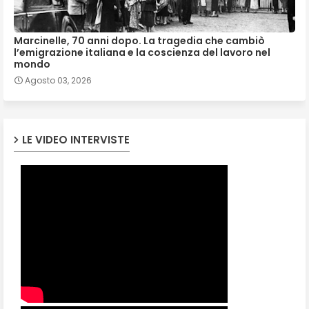
Marcinelle, 70 anni dopo. La tragedia che cambiò
l’emigrazione italiana e la coscienza del lavoro nel
mondo
Agosto 03, 2026
LE VIDEO INTERVISTE