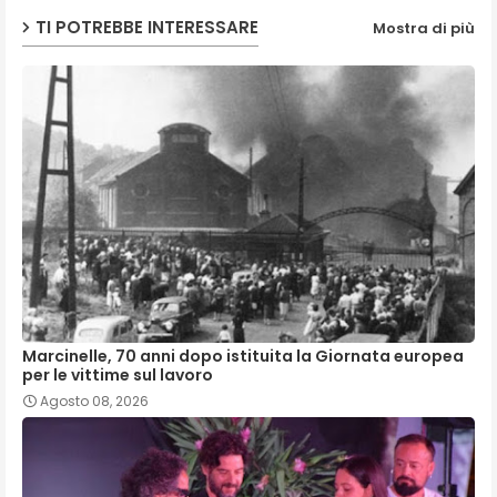
TI POTREBBE INTERESSARE
Mostra di più
Marcinelle, 70 anni dopo istituita la Giornata europea
per le vittime sul lavoro
Agosto 08, 2026