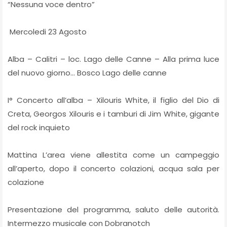
“Nessuna voce dentro”
Mercoledi 23 Agosto
Alba – Calitri – loc. Lago delle Canne – Alla prima luce
del nuovo giorno… Bosco Lago delle canne
I° Concerto all’alba – Xilouris White, il figlio del Dio di
Creta, Georgos Xilouris e i tamburi di Jim White, gigante
del rock inquieto
Mattina L’area viene allestita come un campeggio
all’aperto, dopo il concerto colazioni, acqua sala per
colazione
Presentazione del programma, saluto delle autorità.
Intermezzo musicale con Dobranotch