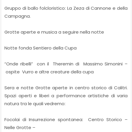
Gruppo di ballo folcloristico: La Zeza di Cannone e della
Campagna.
Grotte aperte e musica a seguire nella notte
Notte fonda Sentiero della Cupa
“Onde ribelli” con il Theremin di Massimo Simonini –
ospite Vurro e altre creature della cupa
Sera e notte Grotte aperte in centro storico di Calitri.
Spazi aperti e liberi a performance artistiche di varia
natura tra le quali vedremo:
Focolai di Insurrezione spontanea: Centro Storico –
Nelle Grotte –