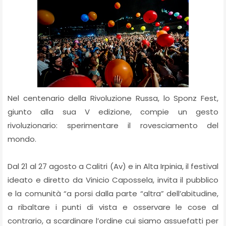
Nel centenario della Rivoluzione Russa, lo Sponz Fest,
giunto alla sua V edizione, compie un gesto
rivoluzionario: sperimentare il rovesciamento del
mondo.
Dal 21 al 27 agosto a Calitri (Av) e in Alta Irpinia, il festival
ideato e diretto da Vinicio Capossela, invita il pubblico
e la comunità “a porsi dalla parte “altra” dell’abitudine,
a ribaltare i punti di vista e osservare le cose al
contrario, a scardinare l’ordine cui siamo assuefatti per