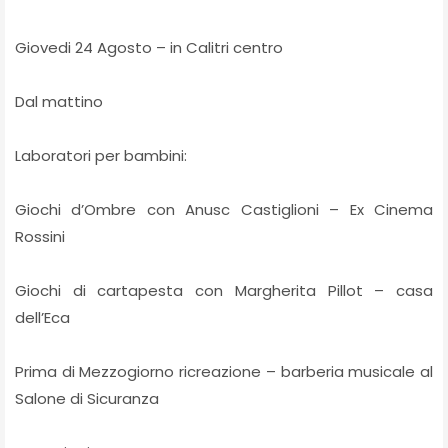
Giovedi 24 Agosto – in Calitri centro
Dal mattino
Laboratori per bambini:
Giochi d’Ombre con Anusc Castiglioni – Ex Cinema
Rossini
Giochi di cartapesta con Margherita Pillot – casa
dell’Eca
Prima di Mezzogiorno ricreazione – barberia musicale al
Salone di Sicuranza