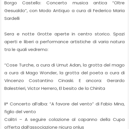
Borgo Castello: Concerto musica antica “Oltre
Gesualdo”, con Modo Antiquo a cura di Federico Maria
Sardelli
Sera e notte Grotte aperte in centro storico. Spazi
aperti e liberi a performance artistiche di varia natura
tra le quali vedremo:
“Cose Turche, a cura di Umut Adan, la grotta del mago
a cura di Mago Wonder, la grotta del poeta a cura di
Vincenzo Costantino Cinaski. E ancora: Gerardo
Balestrieri, Victor Herrero, El besito de la Chinita
II° Concerto all’alba: “A favore del vento” di Fabio Mina,
figlio del vento
Calitri – A seguire colazione al capanno della Cupa
offerta dall’associazione nicura onlus