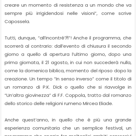
creare un momento di resistenza a un mondo che va
sempre più irrigidendosi nelle visioni”, come scrive
Capossela.
Tutti, dunque, “all’incontré’Я”! Anche il programma, che
scorrerà al contrario: dall’evento di chiusura il secondo
giorno a quello di apertura l’ultimo giorno, dopo una
prima giornata, il 21 agosto, in cui non succederà nulla,
come la domenica biblica, momento del riposo dopo la
creazione. Un tempo “In senso inverso” come il titolo di
un romanzo di P.K. Dick o quello che si riavvolge in
“Un’altra giovinezza” di F.F. Coppola, tratto dal romanzo
dello storico delle religioni rumeno Mircea Eliade.
Anche quest’anno, in quello che è più una grande
esperienza comunitaria che un semplice festival, un