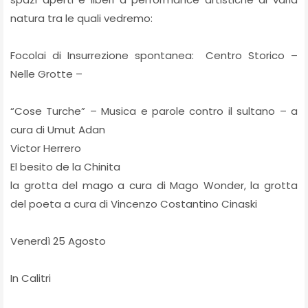
natura tra le quali vedremo:
Focolai di Insurrezione spontanea: Centro Storico –
Nelle Grotte –
“Cose Turche” – Musica e parole contro il sultano – a
cura di Umut Adan
Victor Herrero
El besito de la Chinita
la grotta del mago a cura di Mago Wonder, la grotta
del poeta a cura di Vincenzo Costantino Cinaski
Venerdì 25 Agosto
In Calitri