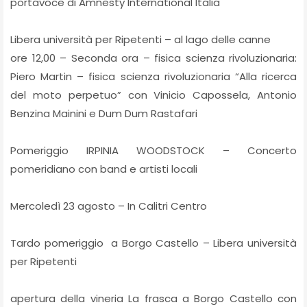
portavoce di Amnesty International Italia
Libera università per Ripetenti – al lago delle canne
ore 12,00 – Seconda ora – fisica scienza rivoluzionaria:
Piero Martin – fisica scienza rivoluzionaria “Alla ricerca
del moto perpetuo” con Vinicio Capossela, Antonio
Benzina Mainini e Dum Dum Rastafari
Pomeriggio IRPINIA WOODSTOCK – Concerto
pomeridiano con band e artisti locali
Mercoledì 23 agosto – In Calitri Centro
Tardo pomeriggio a Borgo Castello – Libera università
per Ripetenti
apertura della vineria La frasca a Borgo Castello con