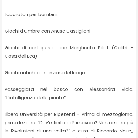
Laboratori per bambini:
Giochi d’Ombre con Anusc Castiglioni
Giochi di cartapesta con Margherita Pillot (Calitri –
Casa dell’Eca)
Giochi antichi con anziani del luogo
Passeggiata nel bosco con Alessandra Viola,
“L’intelligenza delle piante”
Libera Università per Ripetenti – Prima di mezzogiorno,
prima lezione: “Dov’è finita la Primavera? Non ci sono più
le Rivoluzioni di una volta?” a cura di Riccardo Noury,