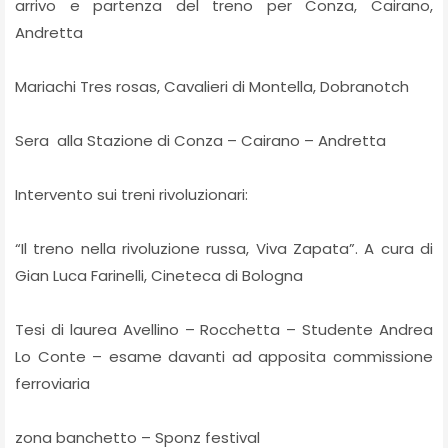
arrivo e partenza del treno per Conza, Cairano,
Andretta
Mariachi Tres rosas, Cavalieri di Montella, Dobranotch
Sera alla Stazione di Conza – Cairano – Andretta
Intervento sui treni rivoluzionari:
“Il treno nella rivoluzione russa, Viva Zapata”. A cura di
Gian Luca Farinelli, Cineteca di Bologna
Tesi di laurea Avellino – Rocchetta – Studente Andrea
Lo Conte – esame davanti ad apposita commissione
ferroviaria
zona banchetto – Sponz festival