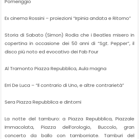
Pomeriggio
Ex cinema Rossini – proiezioni “Irpinia andata e Ritorno”
Storia di Sabato (Simon) Rodia che i Beatles misero in
copertina in occasione dei 50 anni di “Sgt. Pepper”, il
disco più noto ed evocativo dei Fab Four
Al Tramonto Piazza Repubblica, Aula magna
Erri De Luca – “Il contrario di Uno, e altre contrarietà”
Sera Piazza Repubblica e dintorni
La notte del tamburo: a Piazza Repubblica, Piazzale
Immacolata, Piazza dell’orologio, Buccolo, gran
concerto da ballo con tamborriate. Tamburi del