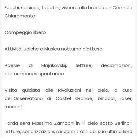
Fuochi, salsicce, fegatini, viscere alla brace con Carmelo
Chiaramonte
Campeggio libero
Attività ludiche e Musica notturna d’attesa
Poesie di Majakovskij, letture, declamazioni,
performances spontanee
Visita guidata alle Rivoluzioni nel cielo, a cura
dell’Osservatorio di Castel Grande, binocoli, laser,
racconti
Tarda sera Massimo Zamboni in “Il cielo sotto Berlino”:
letture, sonorizzazioni, racconti tratti dal suo ultimo libro