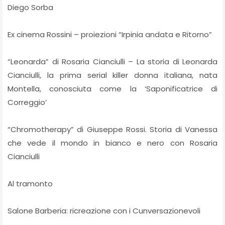
Diego Sorba
Ex cinema Rossini – proiezioni “Irpinia andata e Ritorno”
“Leonarda” di Rosaria Cianciulli – La storia di Leonarda
Cianciulli, la prima serial killer donna italiana, nata
Montella, conosciuta come la ‘Saponificatrice di
Correggio’
“Chromotherapy” di Giuseppe Rossi. Storia di Vanessa
che vede il mondo in bianco e nero con Rosaria
Cianciulli
Al tramonto
Salone Barberia: ricreazione con i Cunversazionevoli