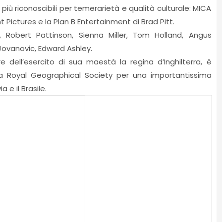
 riconoscibili per temerarietà e qualità culturale: MICA
Pictures e la Plan B Entertainment di Brad Pitt.
, Robert Pattinson, Sienna Miller, Tom Holland, Angus
Jovanovic, Edward Ashley.
dell’esercito di sua maestà la regina d’Inghilterra, è
a Royal Geographical Society per una importantissima
 e il Brasile.