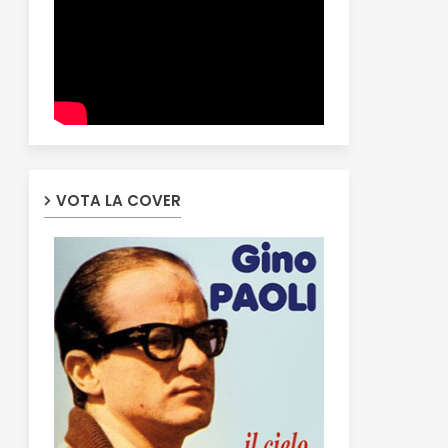
VOTA LA COVER