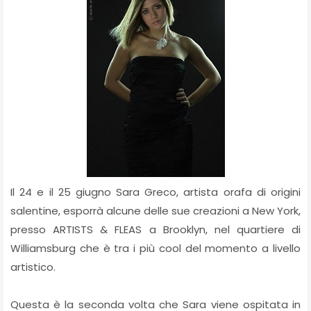
Il 24 e il 25 giugno Sara Greco, artista orafa di origini
salentine, esporrà alcune delle sue creazioni a New York,
presso ARTISTS & FLEAS a Brooklyn, nel quartiere di
Williamsburg che è tra i più cool del momento a livello
artistico.
Questa è la seconda volta che Sara viene ospitata in