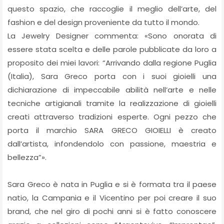
questo spazio, che raccoglie il meglio dell’arte, del
fashion e del design proveniente da tutto il mondo.
La Jewelry Designer commenta: «Sono onorata di
essere stata scelta e delle parole pubblicate da loro a
proposito dei miei lavori: “Arrivando dalla regione Puglia
(Italia), Sara Greco porta con i suoi gioielli una
dichiarazione di impeccabile abilità nell’arte e nelle
tecniche artigianali tramite la realizzazione di gioielli
creati attraverso tradizioni esperte. Ogni pezzo che
porta il marchio SARA GRECO GIOIELLI è creato
dall’artista, infondendolo con passione, maestria e
bellezza”».
Sara Greco è nata in Puglia e si è formata tra il paese
natio, la Campania e il Vicentino per poi creare il suo
brand, che nel giro di pochi anni si è fatto conoscere