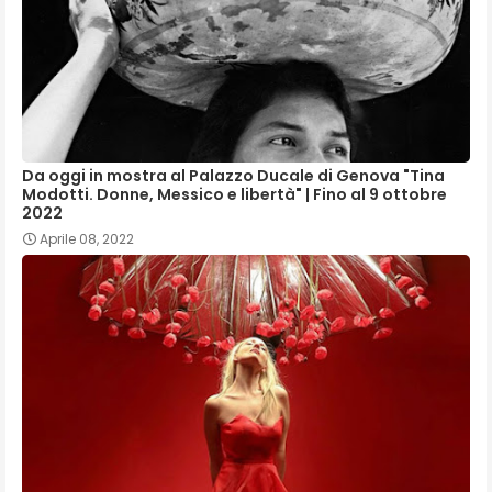
Da oggi in mostra al Palazzo Ducale di Genova "Tina
Modotti. Donne, Messico e libertà" | Fino al 9 ottobre
2022
Aprile 08, 2022