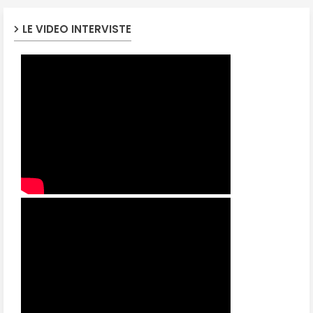
LE VIDEO INTERVISTE