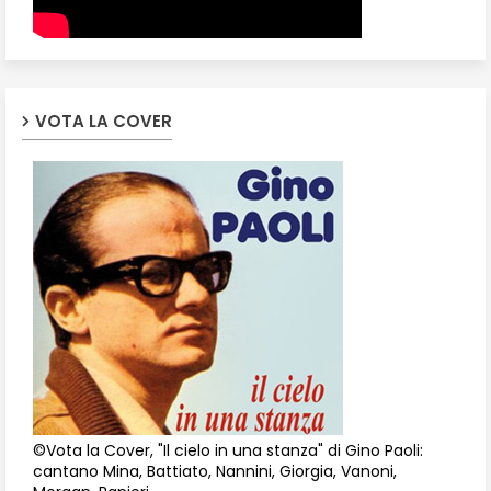
VOTA LA COVER
©Vota la Cover, "Il cielo in una stanza" di Gino Paoli:
cantano Mina, Battiato, Nannini, Giorgia, Vanoni,