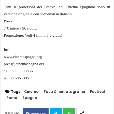
Tutte le proiezioni del Festival del Cinema Spagnolo sono in
versione originale con sottotitoli in italiano.
Prezzi
7 € intero / 5€ ridotto
Promozione: Vedi 4 film il 5 è gratis!
Info
www.cinemaspagna.org
press@cinemaspagna.org
cell. 380 5908856
tel. 06 6864395
Tags
Cinema
Fatti Cinematografici
Festival
Roma
Spagna
Facebook