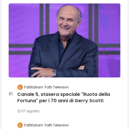
Fattitaliani
Fatti Televisivi
Canale 5, stasera speciale "Ruota della
Fortuna" per i 70 anni di Gerry Scotti
07 agosto
Fattitaliani
Fatti Televisivi