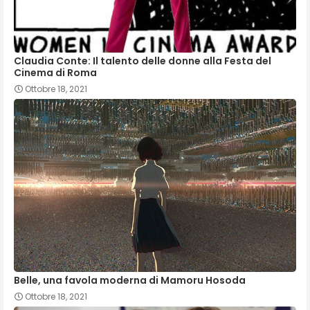
Claudia Conte: Il talento delle donne alla Festa del
Cinema di Roma
Ottobre 18, 2021
Belle, una favola moderna di Mamoru Hosoda
Ottobre 18, 2021