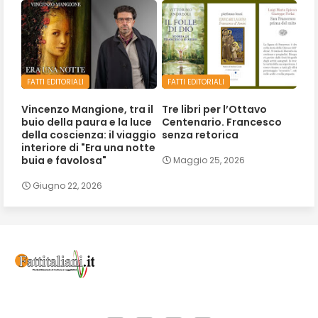
FATTI EDITORIALI
FATTI EDITORIALI
Vincenzo Mangione, tra il
Tre libri per l’Ottavo
buio della paura e la luce
Centenario. Francesco
della coscienza: il viaggio
senza retorica
interiore di "Era una notte
buia e favolosa"
Maggio 25, 2026
Giugno 22, 2026