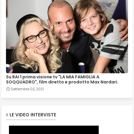
Su RAI 1 prima visione tv "LA MIA FAMIGLIA A
SOQQUADRO", film diretto e prodotto Max Nardari.
Settembre 02, 2021
LE VIDEO INTERVISTE