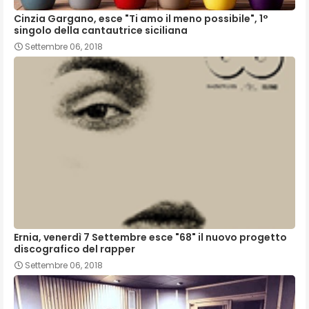
Cinzia Gargano, esce "Ti amo il meno possibile", 1°
singolo della cantautrice siciliana
Settembre 06, 2018
Ernia, venerdì 7 Settembre esce "68" il nuovo progetto
discografico del rapper
Settembre 06, 2018