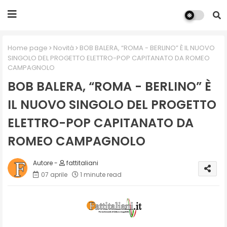
Home page
Novità
BOB BALERA, “ROMA - BERLINO” È IL NUOVO
SINGOLO DEL PROGETTO ELETTRO-POP CAPITANATO DA ROMEO
CAMPAGNOLO
BOB BALERA, “ROMA - BERLINO” È
IL NUOVO SINGOLO DEL PROGETTO
ELETTRO-POP CAPITANATO DA
ROMEO CAMPAGNOLO
fattitaliani
07 aprile
1 minute read