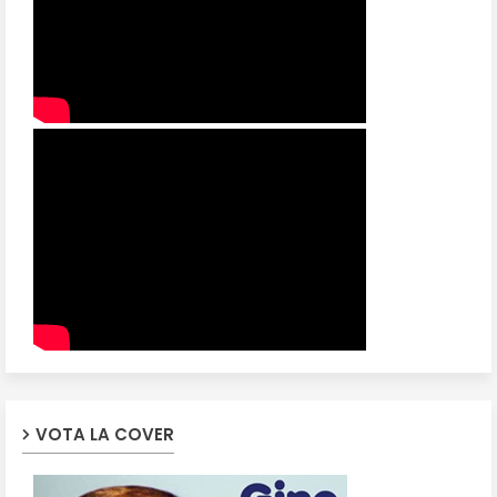
VOTA LA COVER