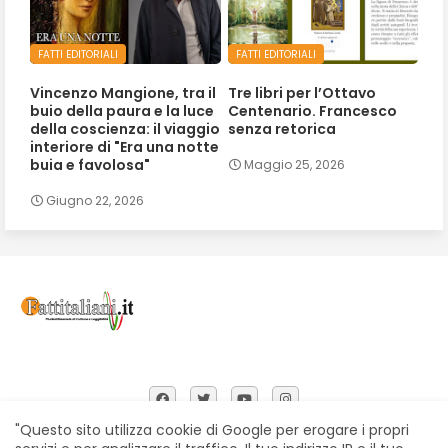
FATTI EDITORIALI
FATTI EDITORIALI
Vincenzo Mangione, tra il
Tre libri per l’Ottavo
buio della paura e la luce
Centenario. Francesco
della coscienza: il viaggio
senza retorica
interiore di "Era una notte
buia e favolosa"
Maggio 25, 2026
Giugno 22, 2026
"Questo sito utilizza cookie di Google per erogare i propri