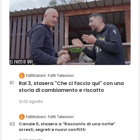
fattitaliani
Fatti Televisivi
Rai 3, stasera "Che ci faccio qui" con una
storia di cambiamento e riscatto
02 agosto
fattitaliani
Fatti Televisivi
Canale 5, stasera a “Racconto di una notte”
arresti, segreti e nuovi conflitti