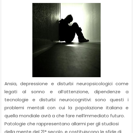
Ansia, depressione e disturbi neuropsicologici come
legati al sonno e all’attenzione, dipendenze a
tecnologie e disturbi neurocognitivi: sono questi i
problemi mentali con cui la popolazione italiana e
quella mondiale avrà a che fare nell’immediato futuro.
Patologie che rappresentano allarmi per gli studiosi
della mente del 21° secolo, e costituiscono le sfide di