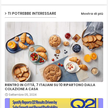
TI POTREBBE INTERESSARE
Mostra di più
RIENTRO IN CITTÀ, 7 ITALIANI SU 10 RIPARTONO DALLA
COLAZIONE A CASA
Settembre 05, 2024