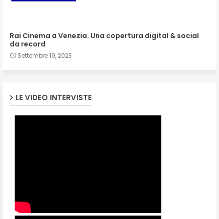
Rai Cinema a Venezia. Una copertura digital & social
da record
Settembre 19, 2023
LE VIDEO INTERVISTE