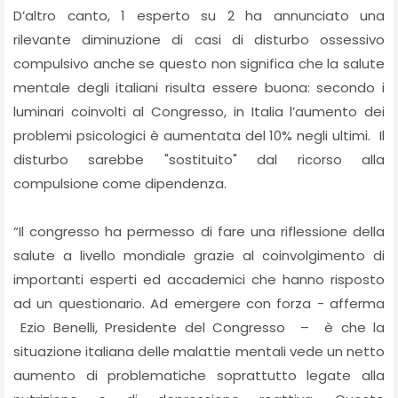
D’altro canto, 1 esperto su 2 ha annunciato una
rilevante diminuzione di casi di disturbo ossessivo
compulsivo anche se questo non significa che la salute
mentale degli italiani risulta essere buona: secondo i
luminari coinvolti al Congresso, in Italia l’aumento dei
problemi psicologici è aumentata del 10% negli ultimi. Il
disturbo sarebbe "sostituito" dal ricorso alla
compulsione come dipendenza.
“Il congresso ha permesso di fare una riflessione della
salute a livello mondiale grazie al coinvolgimento di
importanti esperti ed accademici che hanno risposto
ad un questionario. Ad emergere con forza - afferma
Ezio Benelli, Presidente del Congresso – è che la
situazione italiana delle malattie mentali vede un netto
aumento di problematiche soprattutto legate alla