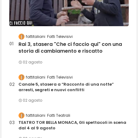
fattitaliani
Fatti Televisivi
Rai 3, stasera "Che ci faccio qui" con una
storia di cambiamento e riscatto
02 agosto
fattitaliani
Fatti Televisivi
Canale 5, stasera a “Racconto di una notte”
arresti, segreti e nuovi conflitti
02 agosto
fattitaliani
Fatti Teatrali
TEATRO TOR BELLA MONACA, Gli spettacoli in scena
dal 4 al 9 agosto