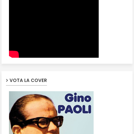
VOTA LA COVER