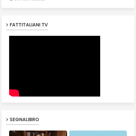
FATTITALIANI TV
SEGNALIBRO