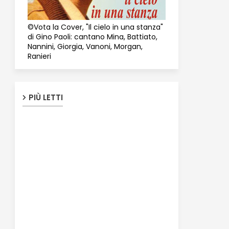
©Vota la Cover, "Il cielo in una stanza"
di Gino Paoli: cantano Mina, Battiato,
Nannini, Giorgia, Vanoni, Morgan,
Ranieri
PIÙ LETTI