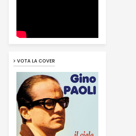
VOTA LA COVER