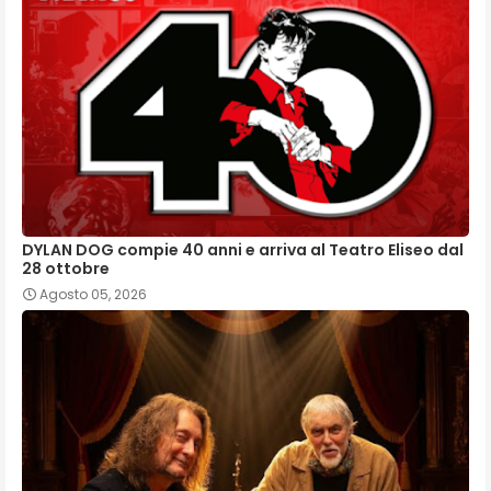
DYLAN DOG compie 40 anni e arriva al Teatro Eliseo dal
28 ottobre
Agosto 05, 2026