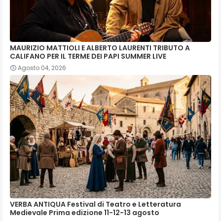
MAURIZIO MATTIOLI E ALBERTO LAURENTI TRIBUTO A
CALIFANO PER IL TERME DEI PAPI SUMMER LIVE
Agosto 04, 2026
VERBA ANTIQUA Festival di Teatro e Letteratura
Medievale Prima edizione 11-12-13 agosto