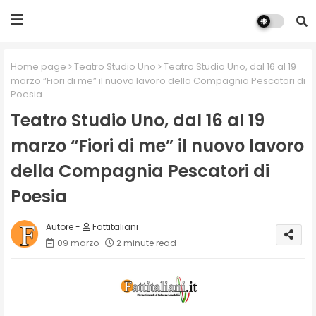
Home page
Teatro Studio Uno
Teatro Studio Uno, dal 16 al 19
marzo “Fiori di me” il nuovo lavoro della Compagnia Pescatori di
Poesia
Teatro Studio Uno, dal 16 al 19
marzo “Fiori di me” il nuovo lavoro
della Compagnia Pescatori di
Poesia
Fattitaliani
09 marzo
2 minute read