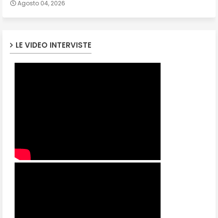
Agosto 04, 2026
LE VIDEO INTERVISTE