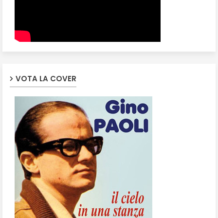
VOTA LA COVER