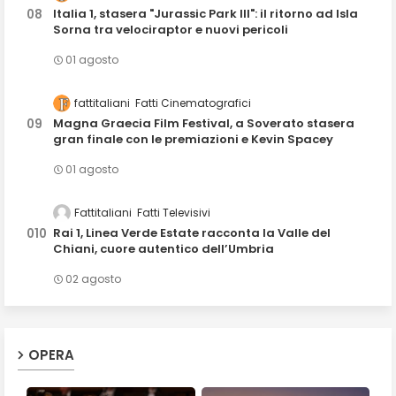
Italia 1, stasera "Jurassic Park III": il ritorno ad Isla
Sorna tra velociraptor e nuovi pericoli
01 agosto
fattitaliani
Fatti Cinematografici
Magna Graecia Film Festival, a Soverato stasera
gran finale con le premiazioni e Kevin Spacey
01 agosto
Fattitaliani
Fatti Televisivi
Rai 1, Linea Verde Estate racconta la Valle del
Chiani, cuore autentico dell’Umbria
02 agosto
OPERA